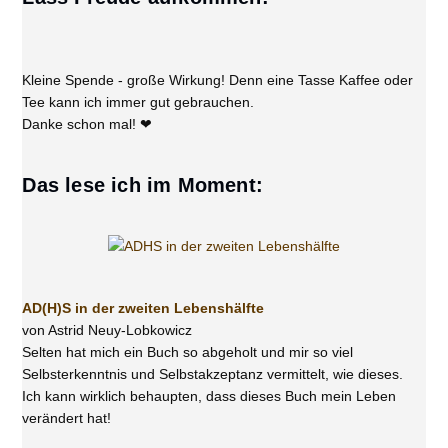
Kleine Spende - große Wirkung! Denn eine Tasse Kaffee oder
Tee kann ich immer gut gebrauchen.
Danke schon mal! ❤
Das lese ich im Moment:
AD(H)S in der zweiten Lebenshälfte
von Astrid Neuy-Lobkowicz
Selten hat mich ein Buch so abgeholt und mir so viel
Selbsterkenntnis und Selbstakzeptanz vermittelt, wie dieses.
Ich kann wirklich behaupten, dass dieses Buch mein Leben
verändert hat!