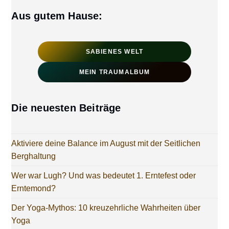
Aus gutem Hause:
SABIENES WELT
MEIN TRAUMALBUM
Die neuesten Beiträge
Aktiviere deine Balance im August mit der Seitlichen
Berghaltung
Wer war Lugh? Und was bedeutet 1. Erntefest oder
Erntemond?
Der Yoga-Mythos: 10 kreuzehrliche Wahrheiten über
Yoga