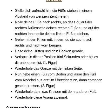
Stelle dich aufrecht hin, die Füße stehen in einem
Abstand von wenigen Zentimetern.
Rolle deine Füße nach rechts, so dass du auf der
rechten Außenseite deines rechten Fußes und auf der
rechten Innenseite deines linken Fußes stehen.
Gehe mit den Knien mit, in dem du sie auch nach
rechts und nach vorn beugen.
Halte deine Hüften und dein Becken gerade.
Verharre in dieser Position fünf Sekunden oder bis es
dir unbequem ist. (1. Figur)
Wiederhole das Ganze mit der linken Seite.
Nun hebe einen Fuß vom Boden und lasse den Fuß
vom Knöchel aus erst im Uhrzeigersinn, dann entgegen
gesetzt kreisen. (2. Figur)
Wiederhole dann das Kreisen mit dem anderen Fuß.
Wiederhole diese Asana zweimal.