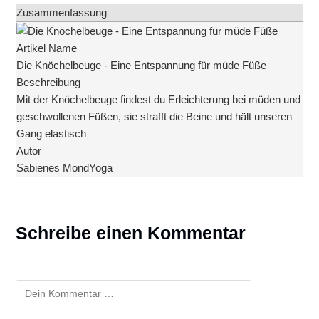
Zusammenfassung
Artikel Name
Die Knöchelbeuge - Eine Entspannung für müde Füße
Beschreibung
Mit der Knöchelbeuge findest du Erleichterung bei müden und
geschwollenen Füßen, sie strafft die Beine und hält unseren
Gang elastisch
Autor
Sabienes MondYoga
Schreibe einen Kommentar
Kommentar