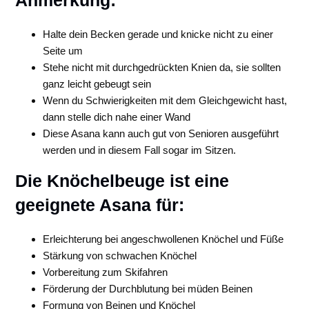
Anmerkung:
Halte dein Becken gerade und knicke nicht zu einer
Seite um
Stehe nicht mit durchgedrückten Knien da, sie sollten
ganz leicht gebeugt sein
Wenn du Schwierigkeiten mit dem Gleichgewicht hast,
dann stelle dich nahe einer Wand
Diese Asana kann auch gut von Senioren ausgeführt
werden und in diesem Fall sogar im Sitzen.
Die Knöchelbeuge ist eine
geeignete Asana für:
Erleichterung bei angeschwollenen Knöchel und Füße
Stärkung von schwachen Knöchel
Vorbereitung zum Skifahren
Förderung der Durchblutung bei müden Beinen
Formung von Beinen und Knöchel