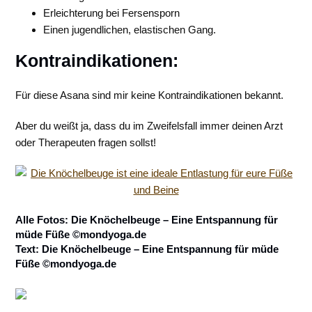
Erleichterung bei Fersensporn
Einen jugendlichen, elastischen Gang.
Kontraindikationen:
Für diese Asana sind mir keine Kontraindikationen bekannt.
Aber du weißt ja, dass du im Zweifelsfall immer deinen Arzt
oder Therapeuten fragen sollst!
Alle Fotos: Die Knöchelbeuge – Eine Entspannung für
müde Füße ©mondyoga.de
Text: Die Knöchelbeuge – Eine Entspannung für müde
Füße ©mondyoga.de