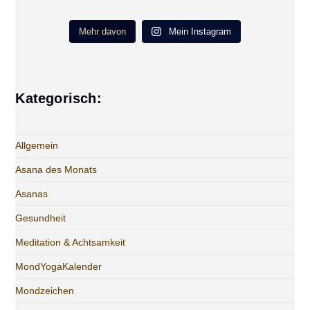
Mehr davon
Mein Instagram
Kategorisch:
Allgemein
Asana des Monats
Asanas
Gesundheit
Meditation & Achtsamkeit
MondYogaKalender
Mondzeichen