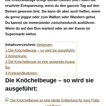
ersehnte Entspannung, wenn du den ganzen Tag auf den
Beinen gewesen bist. Sie kann dir aber auch helfen, wenn
du gerne joggst oder zum Walken oder Wandern gehst.
Du kannst sie immerwieder zwischendurch ausführen:
Wenn du auf den Bus wartest oder an der Kasse im
Supermarkt stehst.
Inhaltsverzeichnis
Verbergen
1
Die Knöchelbeuge – so wird sie ausgeführt:
2
Anmerkung:
3
Die Knöchelbeuge ist eine geeignete Asana
für:
4
Kontraindikationen:
Die Knöchelbeuge – so wird sie
ausgeführt: