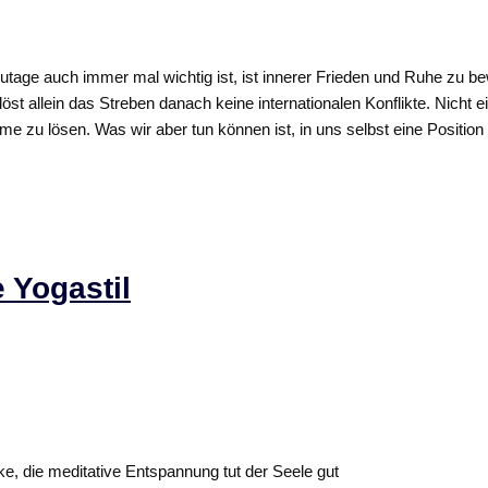
utage auch immer mal wichtig ist, ist innerer Frieden und Ruhe zu b
löst allein das Streben danach keine internationalen Konflikte. Nicht
zu lösen. Was wir aber tun können ist, in uns selbst eine Position 
 Yogastil
e, die meditative Entspannung tut der Seele gut