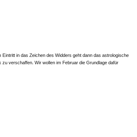
 Eintritt in das Zeichen des Widders geht dann das astrologische
k zu verschaffen. Wir wollen im Februar die Grundlage dafür