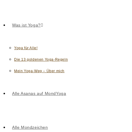
Was ist Yoga?
Yoga für Alle!
Die 13 goldenen Yoga-Regeln
Mein Yoga-Weg – Über mich
Alle Asanas auf MondYoga
Alle Mondzeichen