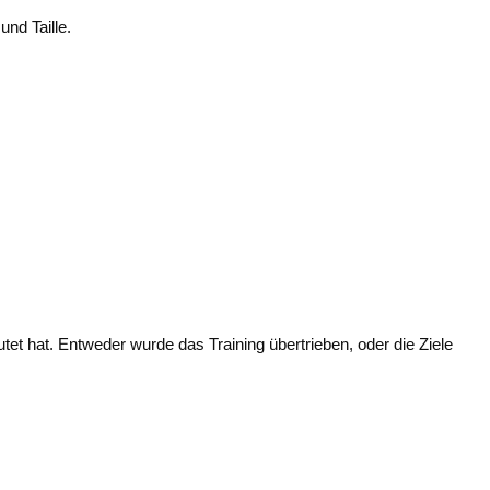
nd Taille.
et hat. Entweder wurde das Training übertrieben, oder die Ziele