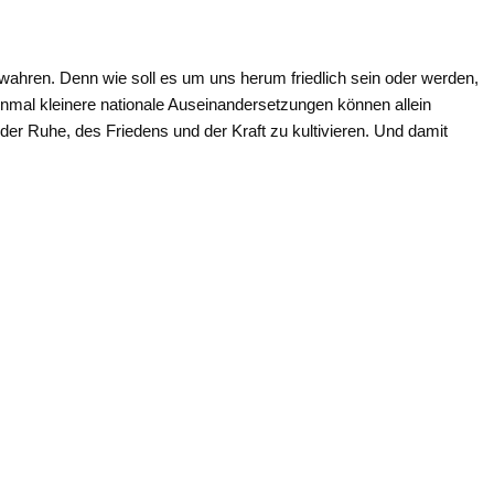
ewahren. Denn wie soll es um uns herum friedlich sein oder werden,
 einmal kleinere nationale Auseinandersetzungen können allein
der Ruhe, des Friedens und der Kraft zu kultivieren. Und damit