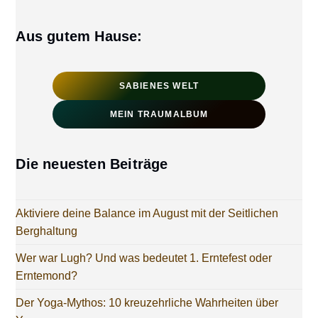
Aus gutem Hause:
SABIENES WELT
MEIN TRAUMALBUM
Die neuesten Beiträge
Aktiviere deine Balance im August mit der Seitlichen
Berghaltung
Wer war Lugh? Und was bedeutet 1. Erntefest oder
Erntemond?
Der Yoga-Mythos: 10 kreuzehrliche Wahrheiten über