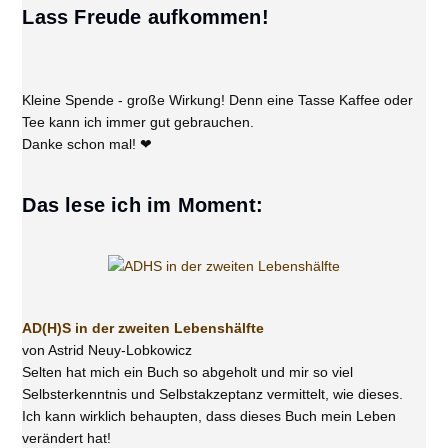
Lass Freude aufkommen!
Kleine Spende - große Wirkung! Denn eine Tasse Kaffee oder
Tee kann ich immer gut gebrauchen.
Danke schon mal! ❤
Das lese ich im Moment:
AD(H)S in der zweiten Lebenshälfte
von Astrid Neuy-Lobkowicz
Selten hat mich ein Buch so abgeholt und mir so viel
Selbsterkenntnis und Selbstakzeptanz vermittelt, wie dieses.
Ich kann wirklich behaupten, dass dieses Buch mein Leben
verändert hat!