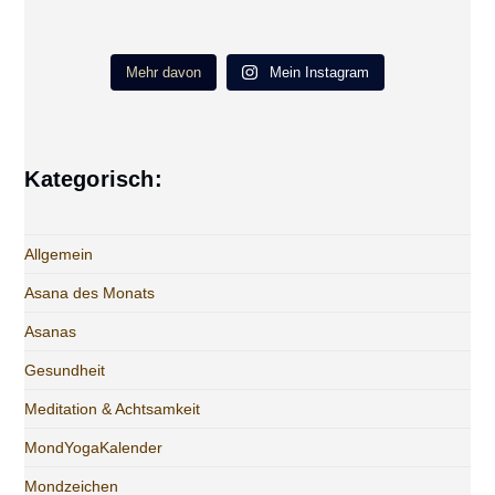
Mehr davon
Mein Instagram
Kategorisch:
Allgemein
Asana des Monats
Asanas
Gesundheit
Meditation & Achtsamkeit
MondYogaKalender
Mondzeichen