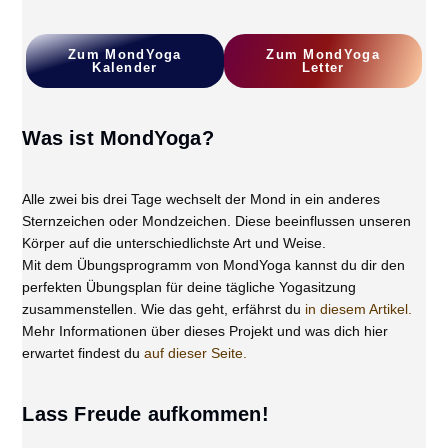
Zum
MondYoga
Z
Um MondYoga
Kalender
L
Etter
Was ist MondYoga?
Alle zwei bis drei Tage wechselt der Mond in ein anderes
Sternzeichen oder Mondzeichen. Diese beeinflussen unseren
Körper auf die unterschiedlichste Art und Weise.
Mit dem Übungsprogramm von MondYoga kannst du dir den
perfekten Übungsplan für deine tägliche Yogasitzung
zusammenstellen. Wie das geht, erfährst du
in diesem Artikel.
Mehr Informationen über dieses Projekt und was dich hier
erwartet findest du
auf dieser Seite.
Lass Freude aufkommen!