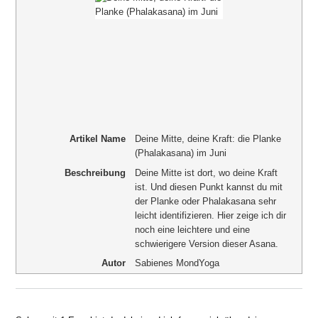
Artikel Name
Deine Mitte, deine Kraft: die Planke
(Phalakasana) im Juni
Beschreibung
Deine Mitte ist dort, wo deine Kraft
ist. Und diesen Punkt kannst du mit
der Planke oder Phalakasana sehr
leicht identifizieren. Hier zeige ich dir
noch eine leichtere und eine
schwierigere Version dieser Asana.
Autor
Sabienes MondYoga