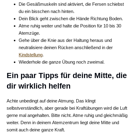
Die Gesäßmuskeln sind aktiviert, die Fersen schiebst
du ein bisschen nach hinten.
Dein Blick geht zwischen die Hände Richtung Boden.
Atme ruhig weiter und halte die Position für 10 bis 30
Atemzüge.
Gehe über die Knie aus der Haltung heraus und
neutralisiere deinen Rücken anschließend in der
Kindstellung
.
Wiederhole die ganze Übung noch zweimal.
Ein paar Tipps für deine Mitte, die
dir wirklich helfen
Achte unbedingt auf deine Atmung. Das klingt
selbstverständlich, aber gerade bei Kraftübungen wird die Luft
gerne mal angehalten. Bitte nicht. Atme ruhig und gleichmäßig
weiter. Denn in deinem Atemzentrum liegt deine Mitte und
somit auch deine ganze Kraft.