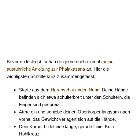
Bevor du loslegst, schau dir gerne noch einmal
meine
ausführliche Anleitung zur Phalakasana
an. Hier die
wichtigsten Schritte kurz zusammengefasst:
Starte aus dem
Herabschauenden Hund
. Deine Hände
befinden sich etwa schulterbreit unter den Schultern, die
Finger sind gespreizt.
Atme ein und schiebe deinen Oberkörper langsam nach
vorne, das Gewicht verlagert sich auf die Hände.
Dein Körper bildet eine lange, gerade Linie. Kein
Hohlkreuz!