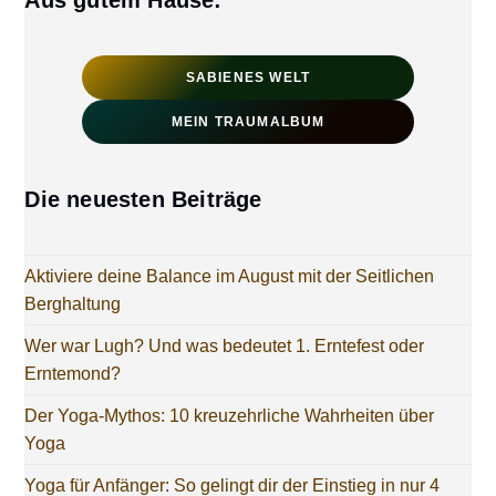
SABIENES WELT
MEIN TRAUMALBUM
Die neuesten Beiträge
Aktiviere deine Balance im August mit der Seitlichen
Berghaltung
Wer war Lugh? Und was bedeutet 1. Erntefest oder
Erntemond?
Der Yoga-Mythos: 10 kreuzehrliche Wahrheiten über
Yoga
Yoga für Anfänger: So gelingt dir der Einstieg in nur 4