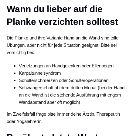
Wann du lieber auf die
Planke verzichten solltest
Die Planke und ihre Variante Hand an die Wand sind tolle
Übungen, aber nicht für jede Situation geeignet. Bitte sei
vorsichtig bei:
Verletzungen an Handgelenken oder Ellenbogen
Karpaltunnelsyndrom
Schulterschmerzen oder Schulteroperationen
Schwangerschaft ab dem dritten Monat (bei der Hand
an die Wand ist die stehende Ausführung mit engem
Wandabstand aber oft möglich)
Im Zweifelsfall frage bitte immer deine Ärztin, Therapeutin
oder Yogalehrerin.