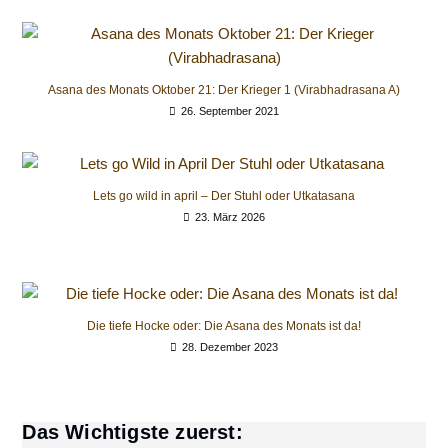
Asana des Monats Oktober 21: Der Krieger 1 (Virabhadrasana A)
26. September 2021
Lets go wild in april – Der Stuhl oder Utkatasana
23. März 2026
Die tiefe Hocke oder: Die Asana des Monats ist da!
28. Dezember 2023
Das Wichtigste zuerst: