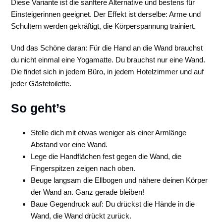
Diese Variante ist die sanftere Alternative und bestens für
Einsteigerinnen geeignet. Der Effekt ist derselbe: Arme und
Schultern werden gekräftigt, die Körperspannung trainiert.
Und das Schöne daran: Für die Hand an die Wand brauchst
du nicht einmal eine Yogamatte. Du brauchst nur eine Wand.
Die findet sich in jedem Büro, in jedem Hotelzimmer und auf
jeder Gästetoilette.
So geht’s
Stelle dich mit etwas weniger als einer Armlänge
Abstand vor eine Wand.
Lege die Handflächen fest gegen die Wand, die
Fingerspitzen zeigen nach oben.
Beuge langsam die Ellbogen und nähere deinen Körper
der Wand an. Ganz gerade bleiben!
Baue Gegendruck auf: Du drückst die Hände in die
Wand, die Wand drückt zurück.