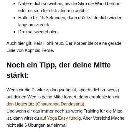
Nähere dich so weit an, bis die Stirn die Wand berührt
oder es sich für dich stimmig anfühlt.
Halte 5 bis 15 Sekunden, dann drückst du dich wieder
langsam zurück.
Dreimal wiederholen.
Auch hier gilt: Kein Hohlkreuz. Der Körper bleibt eine gerade
Linie von Kopf bis Ferse.
Noch ein Tipp, der deine Mitte
stärkt:
Wenn dir die Planke zu langweilig ist, sprich: dich zu wenig
auf deinen Weg in deine Mitte fördert, dann empfehle ich dir
den Liegestütz (Chaturanga Dandasana).
Und wenn dir das immer noch zu wenig Training für die Mitte
ist, dann wirst du
auf Yoga Easy fündig
. Aber Vorsicht! Mache
nicht alle 6 Übungen auf einmal!