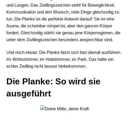
und Lungen. Das Zwillingszeichen steht für Beweglichkeit,
Kommunikation und den Wunsch, viele Dinge gleichzeitig zu
tun. Die Planke ist die perfekte Antwort darauf: Sie ist eine
Asana, die scheinbar simpel ist, aber den ganzen Körper
fordert. Gleichzeitig stärkt sie genau jene Körperregionen, die
unter dem Zwillingszeichen besonders ansprechbar sind.
Und noch etwas: Die Planke lässt sich fast überall ausführen.
Im Wohnzimmer, im Hotelzimmer, im Park. Das hätte ein
echter Zwilling nicht besser hinbekommen.
Die Planke: So wird sie
ausgeführt