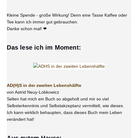
Kleine Spende - große Wirkung! Denn eine Tasse Kaffee oder
Tee kann ich immer gut gebrauchen.
Danke schon mal! ❤
Das lese ich im Moment:
AD(H)S in der zweiten Lebenshälfte
von Astrid Neuy-Lobkowicz
Selten hat mich ein Buch so abgeholt und mir so viel
Selbsterkenntnis und Selbstakzeptanz vermittelt, wie dieses.
Ich kann wirklich behaupten, dass dieses Buch mein Leben
verändert hat!
Aus gutem Hause: