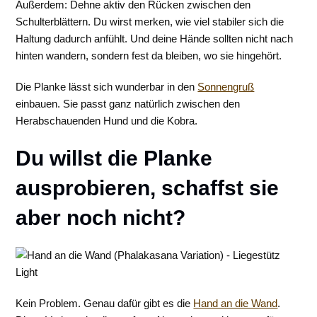
Außerdem: Dehne aktiv den Rücken zwischen den
Schulterblättern. Du wirst merken, wie viel stabiler sich die
Haltung dadurch anfühlt. Und deine Hände sollten nicht nach
hinten wandern, sondern fest da bleiben, wo sie hingehört.
Die Planke lässt sich wunderbar in den
Sonnengruß
einbauen. Sie passt ganz natürlich zwischen den
Herabschauenden Hund und die Kobra.
Du willst die Planke
ausprobieren, schaffst sie
aber noch nicht?
Kein Problem. Genau dafür gibt es die
Hand an die Wand
.