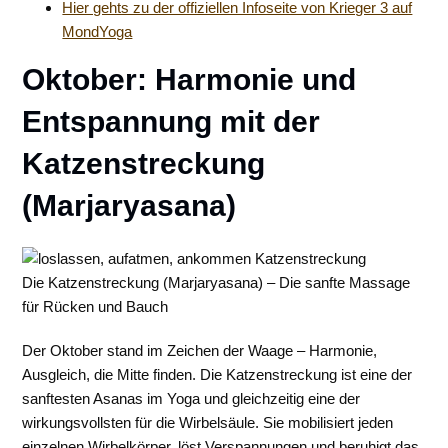
Hier gehts zu der offiziellen Infoseite von Krieger 3 auf
MondYoga
Oktober: Harmonie und
Entspannung mit der
Katzenstreckung
(Marjaryasana)
Die Katzenstreckung (Marjaryasana) – Die sanfte Massage
für Rücken und Bauch
Der Oktober stand im Zeichen der Waage – Harmonie,
Ausgleich, die Mitte finden. Die Katzenstreckung ist eine der
sanftesten Asanas im Yoga und gleichzeitig eine der
wirkungsvollsten für die Wirbelsäule. Sie mobilisiert jeden
einzelnen Wirbelkörper, löst Verspannungen und beruhigt das