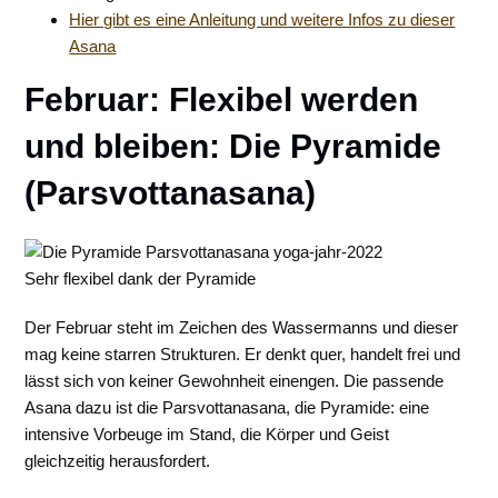
Hier gibt es eine Anleitung und weitere Infos zu dieser
Asana
Februar: Flexibel werden
und bleiben: Die Pyramide
(Parsvottanasana)
Sehr flexibel dank der Pyramide
Der Februar steht im Zeichen des Wassermanns und dieser
mag keine starren Strukturen. Er denkt quer, handelt frei und
lässt sich von keiner Gewohnheit einengen. Die passende
Asana dazu ist die Parsvottanasana, die Pyramide: eine
intensive Vorbeuge im Stand, die Körper und Geist
gleichzeitig herausfordert.