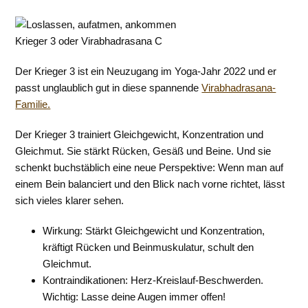
Krieger 3 oder Virabhadrasana C
Der Krieger 3 ist ein Neuzugang im Yoga-Jahr 2022 und er
passt unglaublich gut in diese spannende
Virabhadrasana-
Familie.
Der Krieger 3 trainiert Gleichgewicht, Konzentration und
Gleichmut. Sie stärkt Rücken, Gesäß und Beine. Und sie
schenkt buchstäblich eine neue Perspektive: Wenn man auf
einem Bein balanciert und den Blick nach vorne richtet, lässt
sich vieles klarer sehen.
Wirkung: Stärkt Gleichgewicht und Konzentration,
kräftigt Rücken und Beinmuskulatur, schult den
Gleichmut.
Kontraindikationen: Herz-Kreislauf-Beschwerden.
Wichtig: Lasse deine Augen immer offen!