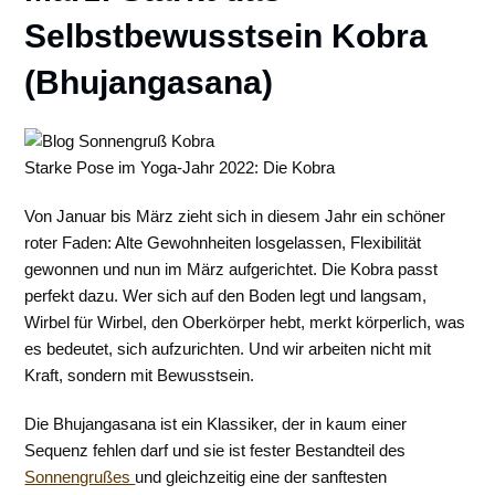
Selbstbewusstsein Kobra
(Bhujangasana)
Starke Pose im Yoga-Jahr 2022: Die Kobra
Von Januar bis März zieht sich in diesem Jahr ein schöner
roter Faden: Alte Gewohnheiten losgelassen, Flexibilität
gewonnen und nun im März aufgerichtet. Die Kobra passt
perfekt dazu. Wer sich auf den Boden legt und langsam,
Wirbel für Wirbel, den Oberkörper hebt, merkt körperlich, was
es bedeutet, sich aufzurichten. Und wir arbeiten nicht mit
Kraft, sondern mit Bewusstsein.
Die Bhujangasana ist ein Klassiker, der in kaum einer
Sequenz fehlen darf und sie ist fester Bestandteil des
Sonnengrußes
und gleichzeitig eine der sanftesten