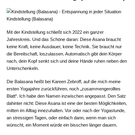
Kindstellung (Balasana)
Mit der Kindstellung schließt sich 2022 ein ganzer
Jahreskreis. Und das Schöne daran: Diese Asana braucht
keine Kraft, keine Ausdauer, keine Technik. Sie braucht nur
die Bereitschaft, loszulassen. Automatisch gibt dein Körper
nach, dein Kopf senkt sich und deine Hände ruhen neben den
Unterschenkeln.
Die Balasana heißt bei Kareen Zebroff, auf die mich meine
ersten Yogajahre zurückführen, noch „zusammengerolltes
Blatt“. Ich habe den Namen inzwischen angepasst. Den Satz
dahinter nicht: Diese Asana ist eine der besten Möglichkeiten,
mitten im Alltag innezuhalten. Vor oder nach der Yogastunde,
an stressigen Tagen, oder einfach dann, wenn man sich
wünscht, ein Moment würde ein bisschen länger dauern.