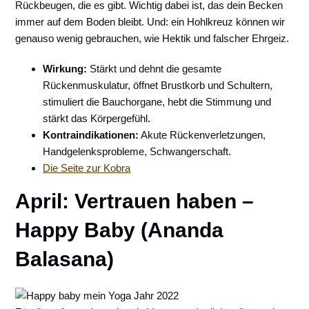
Rückbeugen, die es gibt. Wichtig dabei ist, das dein Becken
immer auf dem Boden bleibt. Und: ein Hohlkreuz können wir
genauso wenig gebrauchen, wie Hektik und falscher Ehrgeiz.
Wirkung:
Stärkt und dehnt die gesamte
Rückenmuskulatur, öffnet Brustkorb und Schultern,
stimuliert die Bauchorgane, hebt die Stimmung und
stärkt das Körpergefühl.
Kontraindikationen:
Akute Rückenverletzungen,
Handgelenksprobleme, Schwangerschaft.
Die Seite zur Kobra
April: Vertrauen haben –
Happy Baby (Ananda
Balasana)