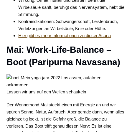
Wirkung: Öffnet Hüften und Leisten, dehnt die
Wirbelsäule sanft, beruhigt das Nervensystem, hebt die
Stimmung.
Kontraindikationen: Schwangerschaft, Leistenbruch,
Verletzungen an Wirbelsäule, Knie oder Hüfte.
Hier gibt es mehr Informationen zu dieser Asana
Mai: Work-Life-Balance –
Boot (Paripurna Navasana)
Lassen wir uns auf den Wellen schaukeln
Der Wonnemond Mai steckt einen mit Energie an und wir
spüren Sonne, Natur, Aufbruch. Aber gerade dann, wenn alles
gleichzeitig lockt, ist die Gefahr groß, die Balance zu
verlieren. Das Boot trifft genau diesen Nerv: Es ist eine