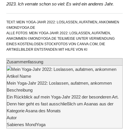
2023. Ich verrate schon so viel: Es wird ein anderes Jahr.
TEXT: MEIN YOGA-JAHR 2022: LOSLASSEN, AUFATMEN, ANKOMMEN
©MONDYOGA.DE
ALLE FOTOS: MEIN YOGA-JAHR 2022: LOSLASSEN, AUFATMEN,
ANKOMMEN ©MONDYOGA.DE TEILWEISE UNTER VERWENDUNG
EINES KOSTENLOSEN STOCKFOTOS VON CANVA.COM, DIE
ARTIKELBILDER ENTSTANDEN MIT HILFE VON KI
Zusammenfassung
Artikel Name
Mein Yoga-Jahr 2022: Loslassen, aufatmen, ankommen
Beschreibung
Ein Rückblick auf mein Yoga-Jahr 2022 der besonderen Art.
Denn hier geht es fast ausschließlich um Asanas aus der
Kategorie Asana des Monats
Autor
Sabienes MondYoga