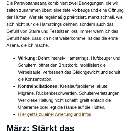
Die Parsvottanasana kombiniert zwei Bewegungen, die wir
selten zusammen üben: eine tiefe Vorbeuge und eine Öffnung
der Hüften. Wer sie regelmäßig praktiziert, merkt schnell, wie
sich nicht nur die Hamstrings dehnen, sondern auch das
Gefühl von Starre und Festsitzen löst. Immer wenn ich das
Gefühl habe, dass ich nicht weiterkomme, ist das die erste
Asana, die ich mache.
Wirkung:
Dehnt intensiv Hamstrings, Hüftbeuger und
Schultern, öffnet den Brustkorb, mobilisiert die
Wirbelsäule, verbessert das Gleichgewicht und schult
die Konzentration.
Kontraindikationen:
Kreislaufprobleme, akute
Migräne, Rückenbeschwerden, Schulterverletzungen.
Wer diese Haltung nicht schafft, greift einfach die
Unterarme oder legt die Hände auf die Hüften.
Hier gehts zu einer Anleitung und Infos
März: Stärkt das