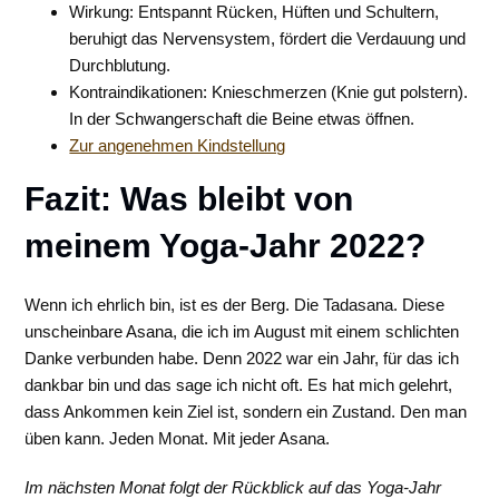
Wirkung: Entspannt Rücken, Hüften und Schultern,
beruhigt das Nervensystem, fördert die Verdauung und
Durchblutung.
Kontraindikationen: Knieschmerzen (Knie gut polstern).
In der Schwangerschaft die Beine etwas öffnen.
Zur angenehmen Kindstellung
Fazit: Was bleibt von
meinem Yoga-Jahr 2022?
Wenn ich ehrlich bin, ist es der Berg. Die Tadasana. Diese
unscheinbare Asana, die ich im August mit einem schlichten
Danke verbunden habe. Denn 2022 war ein Jahr, für das ich
dankbar bin und das sage ich nicht oft. Es hat mich gelehrt,
dass Ankommen kein Ziel ist, sondern ein Zustand. Den man
üben kann. Jeden Monat. Mit jeder Asana.
Im nächsten Monat folgt der Rückblick auf das Yoga-Jahr