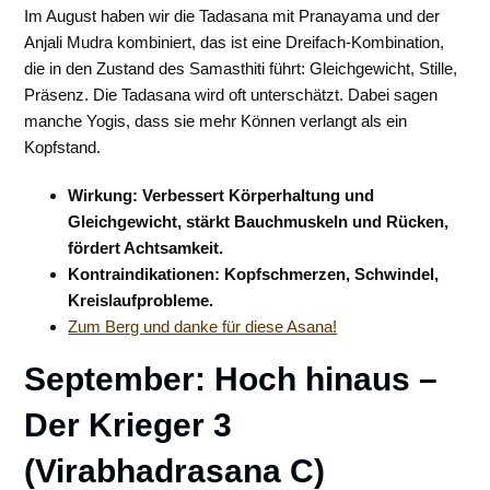
Im August haben wir die Tadasana mit Pranayama und der
Anjali Mudra kombiniert, das ist eine Dreifach-Kombination,
die in den Zustand des Samasthiti führt: Gleichgewicht, Stille,
Präsenz. Die Tadasana wird oft unterschätzt. Dabei sagen
manche Yogis, dass sie mehr Können verlangt als ein
Kopfstand.
Wirkung: Verbessert Körperhaltung und
Gleichgewicht, stärkt Bauchmuskeln und Rücken,
fördert Achtsamkeit.
Kontraindikationen: Kopfschmerzen, Schwindel,
Kreislaufprobleme.
Zum Berg und danke für diese Asana!
September: Hoch hinaus –
Der Krieger 3
(Virabhadrasana C)