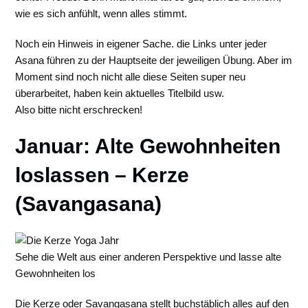
wie es sich anfühlt, wenn alles stimmt.
Noch ein Hinweis in eigener Sache. die Links unter jeder
Asana führen zu der Hauptseite der jeweiligen Übung. Aber im
Moment sind noch nicht alle diese Seiten super neu
überarbeitet, haben kein aktuelles Titelbild usw.
Also bitte nicht erschrecken!
Januar: Alte Gewohnheiten
loslassen – Kerze
(Savangasana)
Sehe die Welt aus einer anderen Perspektive und lasse alte
Gewohnheiten los
Die Kerze oder Savangasana stellt buchstäblich alles auf den