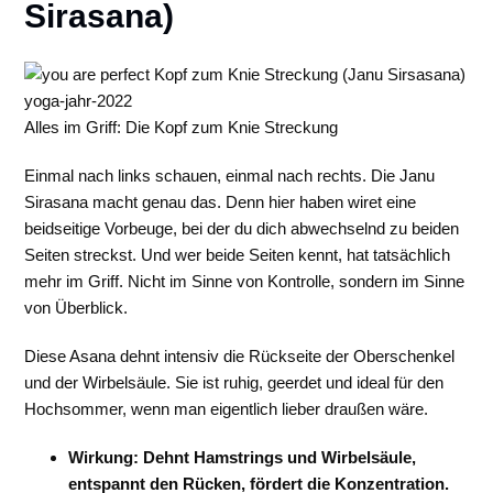
Sirasana)
Alles im Griff: Die Kopf zum Knie Streckung
Einmal nach links schauen, einmal nach rechts. Die Janu
Sirasana macht genau das. Denn hier haben wiret eine
beidseitige Vorbeuge, bei der du dich abwechselnd zu beiden
Seiten streckst. Und wer beide Seiten kennt, hat tatsächlich
mehr im Griff. Nicht im Sinne von Kontrolle, sondern im Sinne
von Überblick.
Diese Asana dehnt intensiv die Rückseite der Oberschenkel
und der Wirbelsäule. Sie ist ruhig, geerdet und ideal für den
Hochsommer, wenn man eigentlich lieber draußen wäre.
Wirkung: Dehnt Hamstrings und Wirbelsäule,
entspannt den Rücken, fördert die Konzentration.