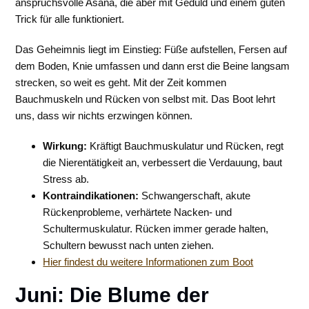
anspruchsvolle Asana, die aber mit Geduld und einem guten
Trick für alle funktioniert.
Das Geheimnis liegt im Einstieg: Füße aufstellen, Fersen auf
dem Boden, Knie umfassen und dann erst die Beine langsam
strecken, so weit es geht. Mit der Zeit kommen
Bauchmuskeln und Rücken von selbst mit. Das Boot lehrt
uns, dass wir nichts erzwingen können.
Wirkung:
Kräftigt Bauchmuskulatur und Rücken, regt
die Nierentätigkeit an, verbessert die Verdauung, baut
Stress ab.
Kontraindikationen:
Schwangerschaft, akute
Rückenprobleme, verhärtete Nacken- und
Schultermuskulatur. Rücken immer gerade halten,
Schultern bewusst nach unten ziehen.
Hier findest du weitere Informationen zum Boot
Juni: Die Blume der