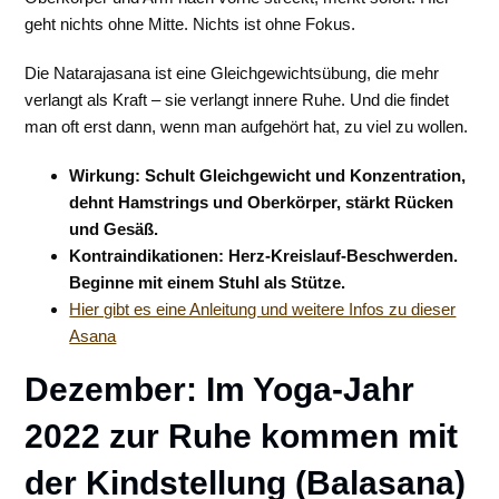
geht nichts ohne Mitte. Nichts ist ohne Fokus.
Die Natarajasana ist eine Gleichgewichtsübung, die mehr
verlangt als Kraft – sie verlangt innere Ruhe. Und die findet
man oft erst dann, wenn man aufgehört hat, zu viel zu wollen.
Wirkung: Schult Gleichgewicht und Konzentration,
dehnt Hamstrings und Oberkörper, stärkt Rücken
und Gesäß.
Kontraindikationen: Herz-Kreislauf-Beschwerden.
Beginne mit einem Stuhl als Stütze.
Hier gibt es eine Anleitung und weitere Infos zu dieser
Asana
Dezember: Im Yoga-Jahr
2022 zur Ruhe kommen mit
der Kindstellung (Balasana)