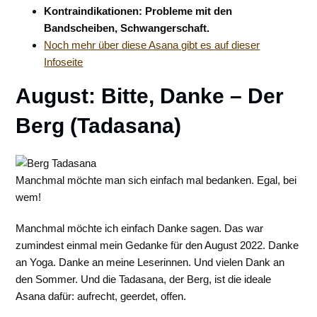
Kontraindikationen: Probleme mit den
Bandscheiben, Schwangerschaft.
Noch mehr über diese Asana gibt es auf dieser
Infoseite
August: Bitte, Danke – Der
Berg (Tadasana)
Manchmal möchte man sich einfach mal bedanken. Egal, bei
wem!
Manchmal möchte ich einfach Danke sagen. Das war
zumindest einmal mein Gedanke für den August 2022. Danke
an Yoga. Danke an meine Leserinnen. Und vielen Dank an
den Sommer. Und die Tadasana, der Berg, ist die ideale
Asana dafür: aufrecht, geerdet, offen.