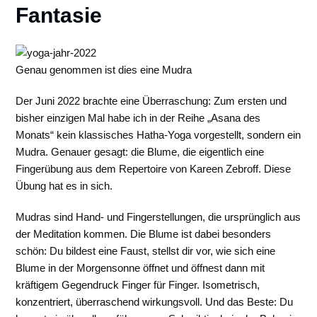
Fantasie
Genau genommen ist dies eine Mudra
Der Juni 2022 brachte eine Überraschung: Zum ersten und
bisher einzigen Mal habe ich in der Reihe „Asana des
Monats“ kein klassisches Hatha-Yoga vorgestellt, sondern ein
Mudra. Genauer gesagt: die Blume, die eigentlich eine
Fingerübung aus dem Repertoire von Kareen Zebroff. Diese
Übung hat es in sich.
Mudras sind Hand- und Fingerstellungen, die ursprünglich aus
der Meditation kommen. Die Blume ist dabei besonders
schön: Du bildest eine Faust, stellst dir vor, wie sich eine
Blume in der Morgensonne öffnet und öffnest dann mit
kräftigem Gegendruck Finger für Finger. Isometrisch,
konzentriert, überraschend wirkungsvoll. Und das Beste: Du