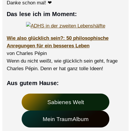
Danke schon mal! ❤
Das lese ich im Moment:
Wie also glücklich sein?: 50 philosophische
Anregungen für ein besseres Leben
von Charles Pépin
Wenn du nicht weißt, wie glücklich sein geht, frage
Charles Pépin. Denn er hat ganz tolle Ideen!
Aus gutem Hause:
Sabienes Welt
Mein TraumAlbum