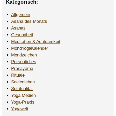
Kategorisch:
Allgemein
Asana des Monats
Asanas
Gesundheit
Meditation & Achtsamkeit
MondYogaKalender
Mondzeichen
Persönliches
Pranayama
Rituale
Seelenleben
Spiritualität
Yoga Medien
Yoga-Praxis
Yogawelt