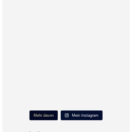
Mehr davon
Mein Instagram