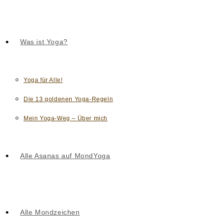
Was ist Yoga?
Yoga für Alle!
Die 13 goldenen Yoga-Regeln
Mein Yoga-Weg – Über mich
Alle Asanas auf MondYoga
Alle Mondzeichen