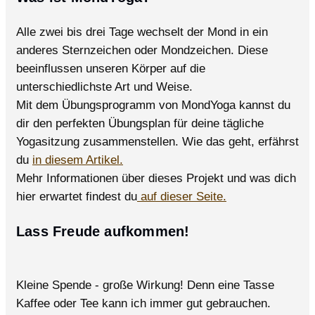
Alle zwei bis drei Tage wechselt der Mond in ein
anderes Sternzeichen oder Mondzeichen. Diese
beeinflussen unseren Körper auf die
unterschiedlichste Art und Weise.
Mit dem Übungsprogramm von MondYoga kannst du
dir den perfekten Übungsplan für deine tägliche
Yogasitzung zusammenstellen. Wie das geht, erfährst
du
in diesem Artikel.
Mehr Informationen über dieses Projekt und was dich
hier erwartet findest du
auf dieser Seite.
Lass Freude aufkommen!
Kleine Spende - große Wirkung! Denn eine Tasse
Kaffee oder Tee kann ich immer gut gebrauchen.