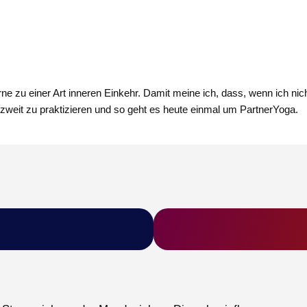
erne zu einer Art inneren Einkehr. Damit meine ich, dass, wenn ich 
u zweit zu praktizieren und so geht es heute einmal um PartnerYoga.