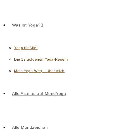
Was ist Yoga?
Yoga für Alle!
Die 13 goldenen Yoga-Regeln
Mein Yoga-Weg – Über mich
Alle Asanas auf MondYoga
Alle Mondzeichen