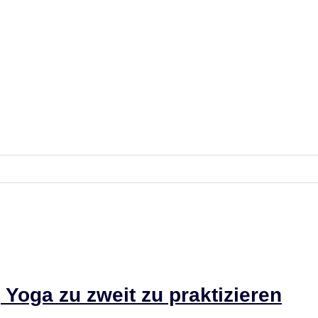
Yoga zu zweit zu praktizieren