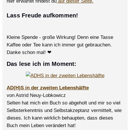
hier erwartet findest du
auf dieser Seite.
Lass Freude aufkommen!
Kleine Spende - große Wirkung! Denn eine Tasse
Kaffee oder Tee kann ich immer gut gebrauchen.
Danke schon mal! ❤
Das lese ich im Moment:
AD(H)S in der zweiten Lebenshälfte
von Astrid Neuy-Lobkowicz
Selten hat mich ein Buch so abgeholt und mir so viel
Selbsterkenntnis und Selbstakzeptanz vermittelt, wie
dieses. Ich kann wirklich behaupten, dass dieses
Buch mein Leben verändert hat!