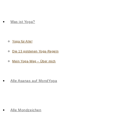
Was ist Yoga?
Yoga für Alle!
Die 13 goldenen Yoga-Regeln
Mein Yoga-Weg – Über mich
Alle Asanas auf MondYoga
Alle Mondzeichen