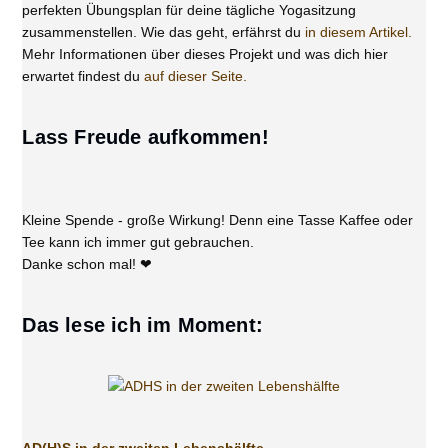
perfekten Übungsplan für deine tägliche Yogasitzung
zusammenstellen. Wie das geht, erfährst du
in diesem Artikel.
Mehr Informationen über dieses Projekt und was dich hier
erwartet findest du
auf dieser Seite.
Lass Freude aufkommen!
Kleine Spende - große Wirkung! Denn eine Tasse Kaffee oder
Tee kann ich immer gut gebrauchen.
Danke schon mal! ❤
Das lese ich im Moment: