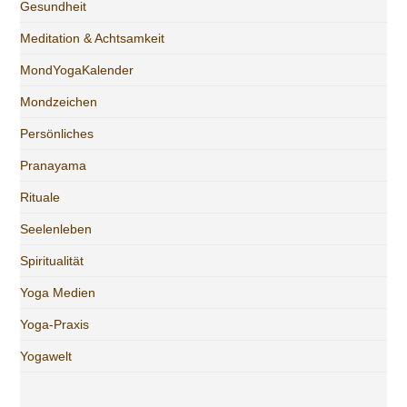
Gesundheit
Meditation & Achtsamkeit
MondYogaKalender
Mondzeichen
Persönliches
Pranayama
Rituale
Seelenleben
Spiritualität
Yoga Medien
Yoga-Praxis
Yogawelt