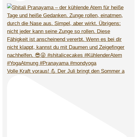
Volle Kraft voraus! 💪 Der Juli bringt den Sommer a