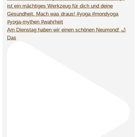
Am Dienstag haben wir einen schönen Neumond! 🌙
Das