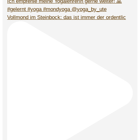
Vollmond im Steinbock: das ist immer der ordentlic