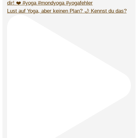
Lust auf Yoga, aber keinen Plan? 🌙 Kennst du das?