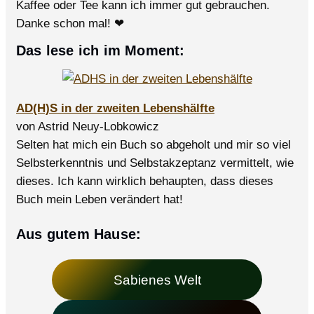
Kaffee oder Tee kann ich immer gut gebrauchen.
Danke schon mal! ❤
Das lese ich im Moment:
AD(H)S in der zweiten Lebenshälfte
von Astrid Neuy-Lobkowicz
Selten hat mich ein Buch so abgeholt und mir so viel
Selbsterkenntnis und Selbstakzeptanz vermittelt, wie
dieses. Ich kann wirklich behaupten, dass dieses
Buch mein Leben verändert hat!
Aus gutem Hause:
Sabienes Welt