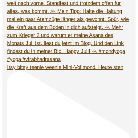
Itsy bitsy teenie weenie Mini-Vollmond. Heute steh