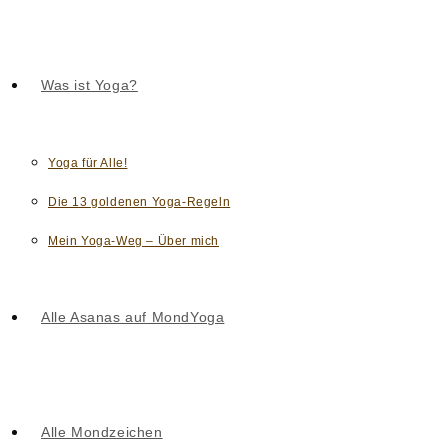
Was ist Yoga?
Yoga für Alle!
Die 13 goldenen Yoga-Regeln
Mein Yoga-Weg – Über mich
Alle Asanas auf MondYoga
Alle Mondzeichen