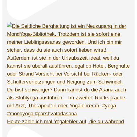
Heute zähle ich mal Yogafehler auf, die du während