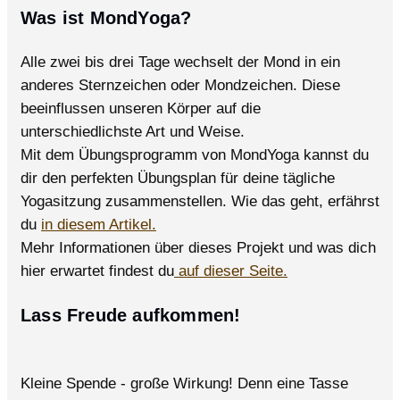
Was ist MondYoga?
Alle zwei bis drei Tage wechselt der Mond in ein
anderes Sternzeichen oder Mondzeichen. Diese
beeinflussen unseren Körper auf die
unterschiedlichste Art und Weise.
Mit dem Übungsprogramm von MondYoga kannst du
dir den perfekten Übungsplan für deine tägliche
Yogasitzung zusammenstellen. Wie das geht, erfährst
du
in diesem Artikel.
Mehr Informationen über dieses Projekt und was dich
hier erwartet findest du
auf dieser Seite.
Lass Freude aufkommen!
Kleine Spende - große Wirkung! Denn eine Tasse