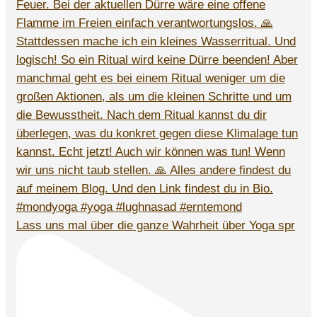
Lass uns mal über die ganze Wahrheit über Yoga spr