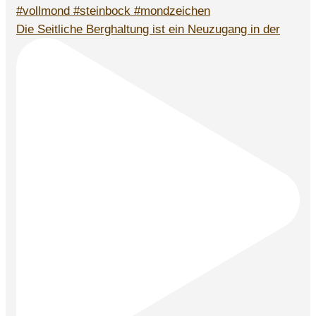
Die Seitliche Berghaltung ist ein Neuzugang in der