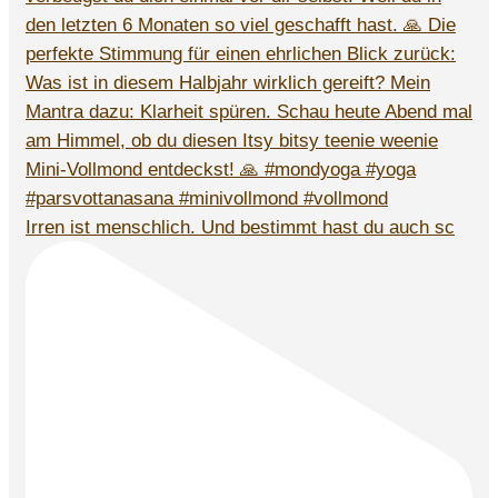
Irren ist menschlich. Und bestimmt hast du auch sc