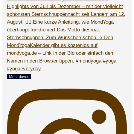
Mehr davon