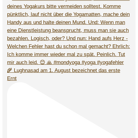
🌾 Lughnasad am 1. August bezeichnet das erste
Ernt