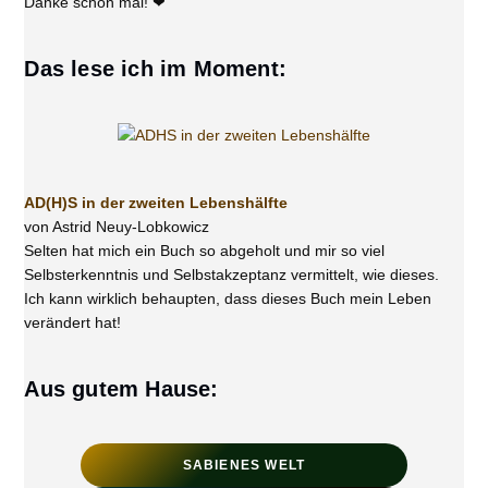
Danke schon mal! ❤
Das lese ich im Moment:
AD(H)S in der zweiten Lebenshälfte
von Astrid Neuy-Lobkowicz
Selten hat mich ein Buch so abgeholt und mir so viel
Selbsterkenntnis und Selbstakzeptanz vermittelt, wie dieses.
Ich kann wirklich behaupten, dass dieses Buch mein Leben
verändert hat!
Aus gutem Hause:
SABIENES WELT