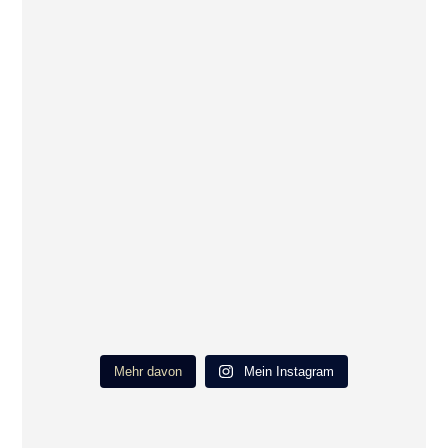
Mehr davon
Mein Instagram