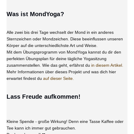
Was ist MondYoga?
Alle zwei bis drei Tage wechselt der Mond in ein anderes
Sternzeichen oder Mondzeichen. Diese beeinflussen unseren
Körper auf die unterschiedlichste Art und Weise.
Mit dem Übungsprogramm von MondYoga kannst du dir den
perfekten Übungsplan für deine tägliche Yogasitzung
zusammenstellen. Wie das geht, erfährst du
in diesem Artikel.
Mehr Informationen über dieses Projekt und was dich hier
erwartet findest du
auf dieser Seite.
Lass Freude aufkommen!
Kleine Spende - große Wirkung! Denn eine Tasse Kaffee oder
Tee kann ich immer gut gebrauchen.