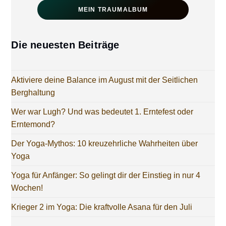
MEIN TRAUMALBUM
Die neuesten Beiträge
Aktiviere deine Balance im August mit der Seitlichen
Berghaltung
Wer war Lugh? Und was bedeutet 1. Erntefest oder
Erntemond?
Der Yoga-Mythos: 10 kreuzehrliche Wahrheiten über
Yoga
Yoga für Anfänger: So gelingt dir der Einstieg in nur 4
Wochen!
Krieger 2 im Yoga: Die kraftvolle Asana für den Juli