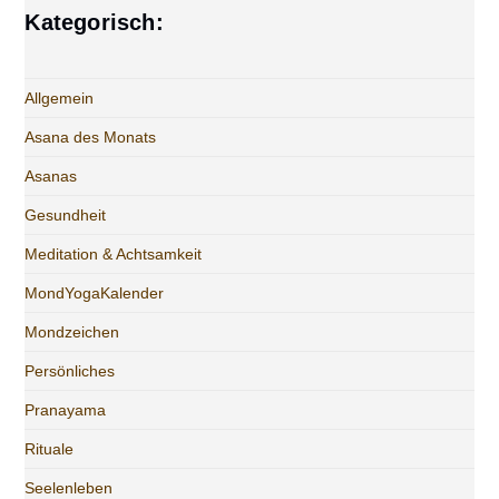
Kategorisch:
Allgemein
Asana des Monats
Asanas
Gesundheit
Meditation & Achtsamkeit
MondYogaKalender
Mondzeichen
Persönliches
Pranayama
Rituale
Seelenleben