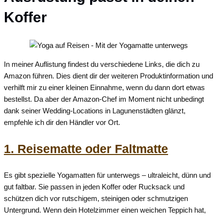
Koffer
In meiner Auflistung findest du verschiedene Links, die dich zu
Amazon führen. Dies dient dir der weiteren Produktinformation und
verhilft mir zu einer kleinen Einnahme, wenn du dann dort etwas
bestellst. Da aber der Amazon-Chef im Moment nicht unbedingt
dank seiner Wedding-Locations in Lagunenstädten glänzt,
empfehle ich dir den Händler vor Ort.
1. Reisematte oder Faltmatte
Es gibt spezielle Yogamatten für unterwegs – ultraleicht, dünn und
gut faltbar. Sie passen in jeden Koffer oder Rucksack und
schützen dich vor rutschigem, steinigen oder schmutzigen
Untergrund. Wenn dein Hotelzimmer einen weichen Teppich hat,