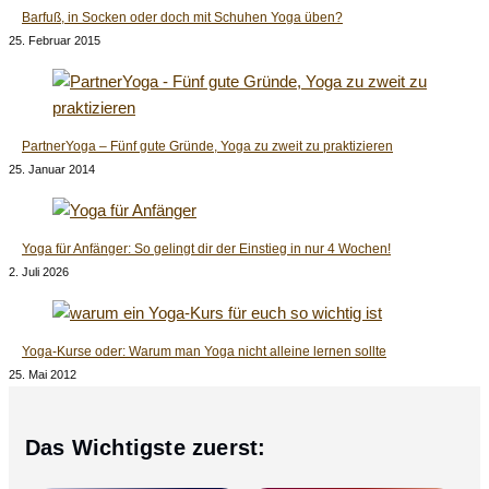
Barfuß, in Socken oder doch mit Schuhen Yoga üben?
25. Februar 2015
PartnerYoga – Fünf gute Gründe, Yoga zu zweit zu praktizieren
25. Januar 2014
Yoga für Anfänger: So gelingt dir der Einstieg in nur 4 Wochen!
2. Juli 2026
Yoga-Kurse oder: Warum man Yoga nicht alleine lernen sollte
25. Mai 2012
Das Wichtigste zuerst: