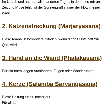
Im Urlaub und auch an allen anderen Tagen, in denen es mir an
Zeit und Muse fehlt, ist der Sonnengruß immer der Flow meiner
Wahl.
2. Katzenstreckung (Marjaryasana)
Diese Asana ist besonders hilfreich, wenn dir das Hotelbett zur
Qual wird
3. Hand an die Wand (Phalakasana)
Perfekt nach langen Autofahrten, Flügen oder Wanderungen
4. Kerze (Salamba Sarvangasana)
Diese Haltung tut dir immer gut.
Für alles.