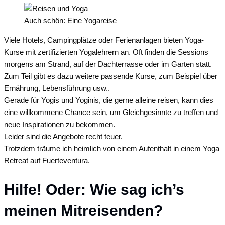
Auch schön: Eine Yogareise
Viele Hotels, Campingplätze oder Ferienanlagen bieten Yoga-
Kurse mit zertifizierten Yogalehrern an. Oft finden die Sessions
morgens am Strand, auf der Dachterrasse oder im Garten statt.
Zum Teil gibt es dazu weitere passende Kurse, zum Beispiel über
Ernährung, Lebensführung usw..
Gerade für Yogis und Yoginis, die gerne alleine reisen, kann dies
eine willkommene Chance sein, um Gleichgesinnte zu treffen und
neue Inspirationen zu bekommen.
Leider sind die Angebote recht teuer.
Trotzdem träume ich heimlich von einem Aufenthalt in einem Yoga
Retreat auf Fuerteventura.
Hilfe! Oder: Wie sag ich’s
meinen Mitreisenden?