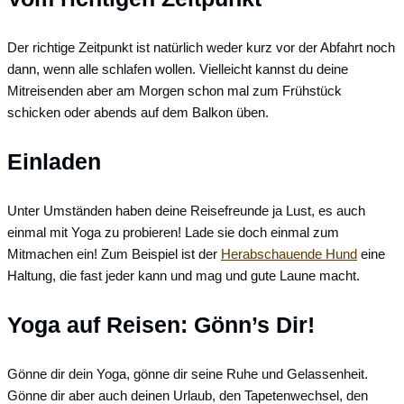
Der richtige Zeitpunkt ist natürlich weder kurz vor der Abfahrt noch
dann, wenn alle schlafen wollen. Vielleicht kannst du deine
Mitreisenden aber am Morgen schon mal zum Frühstück
schicken oder abends auf dem Balkon üben.
Einladen
Unter Umständen haben deine Reisefreunde ja Lust, es auch
einmal mit Yoga zu probieren! Lade sie doch einmal zum
Mitmachen ein! Zum Beispiel ist der
Herabschauende Hund
eine
Haltung, die fast jeder kann und mag und gute Laune macht.
Yoga auf Reisen: Gönn’s Dir!
Gönne dir dein Yoga, gönne dir seine Ruhe und Gelassenheit.
Gönne dir aber auch deinen Urlaub, den Tapetenwechsel, den