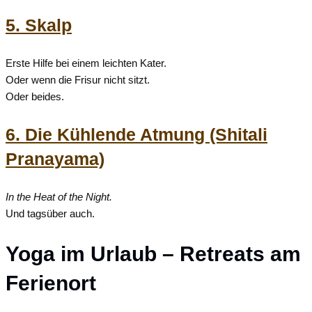
5. Skalp
Erste Hilfe bei einem leichten Kater.
Oder wenn die Frisur nicht sitzt.
Oder beides.
6. Die Kühlende Atmung (Shitali
Pranayama)
In the Heat of the Night.
Und tagsüber auch.
Yoga im Urlaub – Retreats am
Ferienort