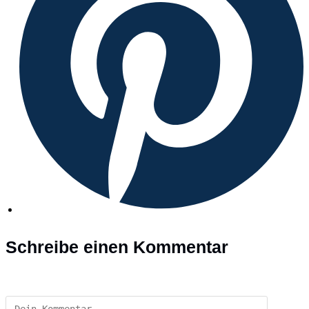
Schreibe einen Kommentar
Kommentar