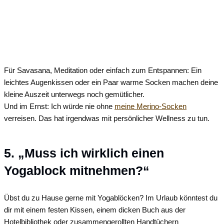
Für Savasana, Meditation oder einfach zum Entspannen: Ein
leichtes Augenkissen oder ein Paar warme Socken machen deine
kleine Auszeit unterwegs noch gemütlicher.
Und im Ernst: Ich würde nie ohne
meine Merino-Socken
verreisen. Das hat irgendwas mit persönlicher Wellness zu tun.
5. „Muss ich wirklich einen
Yogablock mitnehmen?“
Übst du zu Hause gerne mit Yogablöcken? Im Urlaub könntest du
dir mit einem festen Kissen, einem dicken Buch aus der
Hotelbibliothek oder zusammengerollten Handtüchern