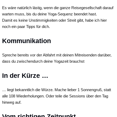
Es wäre natürlich lästig, wenn die ganze Reisegesellschaft darauf
warten muss, bis du deine Yoga-Sequenz beendet hast.
Damit es keine Unstimmigkeiten oder Streit gibt, habe ich hier
noch ein paar Tipps für dich.
Kommunikation
Spreche bereits vor der Abfahrt mit deinen Mitreisenden darüber,
dass du zwischendurch deine Yogazeit brauchst
In der Kürze …
… liegt bekanntlich die Würze. Mache lieber 1 Sonnengruß, statt
alle 108 Wiederholungen. Oder teile die Sessions über den Tag
hinweg auf.
Vom richtigen Zeitpunkt