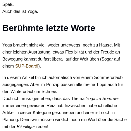
Spaß.
Auch das ist Yoga.
Berühmte letzte Worte
Yoga braucht nicht viel, weder unterwegs, noch zu Hause. Mit
einer leichten Ausrüstung, etwas Flexibilität und der Freude an
Bewegung kannst du fast überall auf der Welt üben (Sogar auf
einem
SUP-Board!
).
In diesem Artikel bin ich automatisch von einem Sommerurlaub
ausgegangen. Aber im Prinzip passen alle meine Tipps auch für
den Winterurlaub im Schnee.
Doch ich muss gestehen, dass das Thema
Yoga im Sommer
immer einen gewissen Reiz hat. Inzwischen habe ich etliche
Artikel in dieser Kategorie geschrieben und einer ist noch in
Planung. Denn wir müssen wirklich noch ein Wort über die Sache
mit der
Bikinifigur
reden!