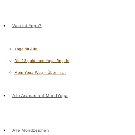
Was ist Yoga?
Yoga für Alle!
Die 13 goldenen Yoga-Regeln
Mein Yoga-Weg – Über mich
Alle Asanas auf MondYoga
Alle Mondzeichen