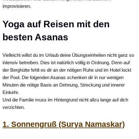
improvisieren.
Yoga auf Reisen mit den
besten Asanas
Vielleicht willst du im Urlaub deine Übungseinheiten nicht ganz so
intensiv betreiben. Dies ist natürlich völlig in Ordnung. Denn auf
der Berghütte fehlt es dir an der nötigen Ruhe und im Hotel lockt
der Pool. Die folgenden Asanas schenken dir in nur wenigen
Minuten die nötige Basis an Dehnung, Streckung und innerer
Einkehr.
Und die Familie muss im Hintergrund nicht allzu lange auf dich
verzichten.
1. Sonnengruß (Surya Namaskar)