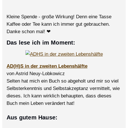
Kleine Spende - große Wirkung! Denn eine Tasse
Kaffee oder Tee kann ich immer gut gebrauchen.
Danke schon mal! ❤
Das lese ich im Moment:
AD(H)S in der zweiten Lebenshälfte
von Astrid Neuy-Lobkowicz
Selten hat mich ein Buch so abgeholt und mir so viel
Selbsterkenntnis und Selbstakzeptanz vermittelt, wie
dieses. Ich kann wirklich behaupten, dass dieses
Buch mein Leben verändert hat!
Aus gutem Hause: