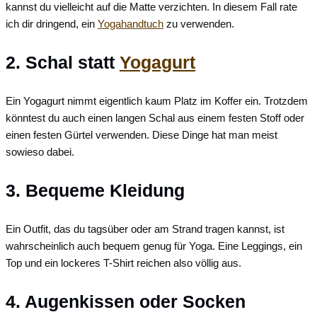
kannst du vielleicht auf die Matte verzichten. In diesem Fall rate
ich dir dringend, ein
Yogahandtuch
zu verwenden.
2. Schal statt
Yogagurt
Ein Yogagurt nimmt eigentlich kaum Platz im Koffer ein. Trotzdem
könntest du auch einen langen Schal aus einem festen Stoff oder
einen festen Gürtel verwenden. Diese Dinge hat man meist
sowieso dabei.
3. Bequeme Kleidung
Ein Outfit, das du tagsüber oder am Strand tragen kannst, ist
wahrscheinlich auch bequem genug für Yoga. Eine Leggings, ein
Top und ein lockeres T-Shirt reichen also völlig aus.
4. Augenkissen oder Socken