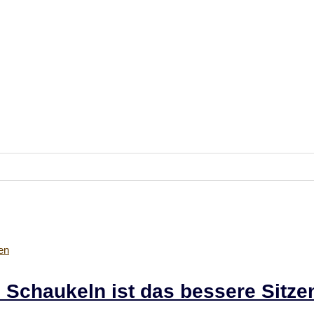
 Schaukeln ist das bessere Sitze