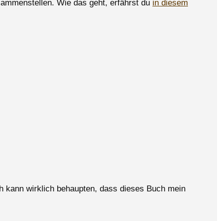
ammenstellen. Wie das geht, erfährst du
in diesem
Ich kann wirklich behaupten, dass dieses Buch mein