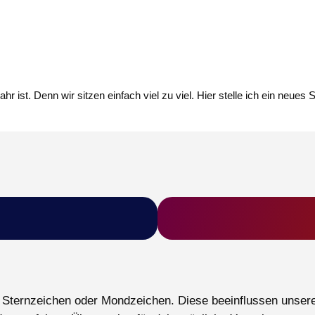
 ist. Denn wir sitzen einfach viel zu viel. Hier stelle ich ein neues 
s Sternzeichen oder Mondzeichen. Diese beeinflussen unsere