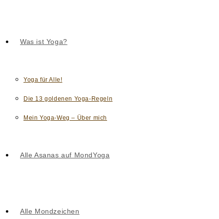
Was ist Yoga?
Yoga für Alle!
Die 13 goldenen Yoga-Regeln
Mein Yoga-Weg – Über mich
Alle Asanas auf MondYoga
Alle Mondzeichen