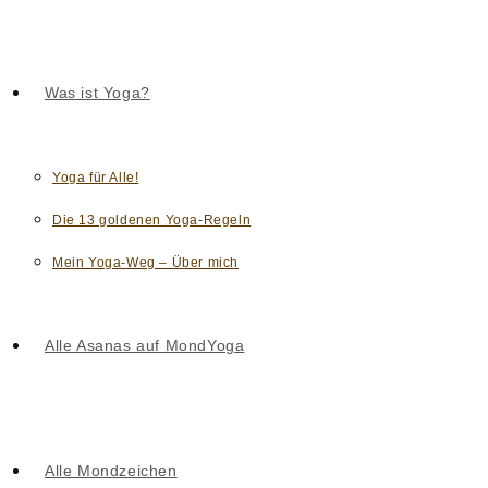
Was ist Yoga?
Yoga für Alle!
Die 13 goldenen Yoga-Regeln
Mein Yoga-Weg – Über mich
Alle Asanas auf MondYoga
Alle Mondzeichen