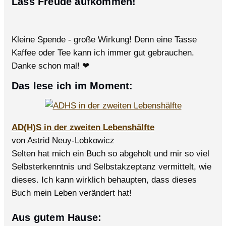
Lass Freude aufkommen!
Kleine Spende - große Wirkung! Denn eine Tasse
Kaffee oder Tee kann ich immer gut gebrauchen.
Danke schon mal! ❤
Das lese ich im Moment:
AD(H)S in der zweiten Lebenshälfte
von Astrid Neuy-Lobkowicz
Selten hat mich ein Buch so abgeholt und mir so viel
Selbsterkenntnis und Selbstakzeptanz vermittelt, wie
dieses. Ich kann wirklich behaupten, dass dieses
Buch mein Leben verändert hat!
Aus gutem Hause: