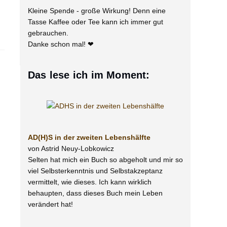
Kleine Spende - große Wirkung! Denn eine
Tasse Kaffee oder Tee kann ich immer gut
gebrauchen.
Danke schon mal! ❤
Das lese ich im Moment:
AD(H)S in der zweiten Lebenshälfte
von Astrid Neuy-Lobkowicz
Selten hat mich ein Buch so abgeholt und mir so
viel Selbsterkenntnis und Selbstakzeptanz
vermittelt, wie dieses. Ich kann wirklich
behaupten, dass dieses Buch mein Leben
verändert hat!