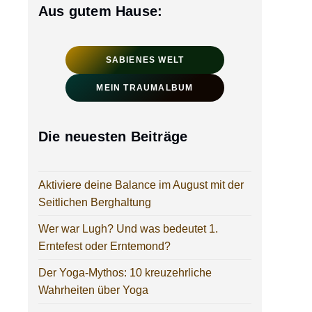
Aus gutem Hause:
SABIENES WELT
MEIN TRAUMALBUM
Die neuesten Beiträge
Aktiviere deine Balance im August mit der
Seitlichen Berghaltung
Wer war Lugh? Und was bedeutet 1.
Erntefest oder Erntemond?
Der Yoga-Mythos: 10 kreuzehrliche
Wahrheiten über Yoga