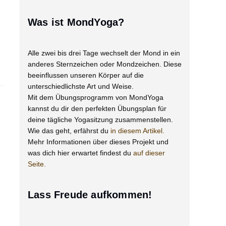
Was ist MondYoga?
Alle zwei bis drei Tage wechselt der Mond in ein
anderes Sternzeichen oder Mondzeichen. Diese
beeinflussen unseren Körper auf die
unterschiedlichste Art und Weise.
Mit dem Übungsprogramm von MondYoga
kannst du dir den perfekten Übungsplan für
deine tägliche Yogasitzung zusammenstellen.
Wie das geht, erfährst du
in diesem Artikel.
Mehr Informationen über dieses Projekt und
was dich hier erwartet findest du
auf dieser
Seite.
Lass Freude aufkommen!