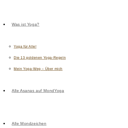
Was ist Yoga?
Yoga für Alle!
Die 13 goldenen Yoga-Regeln
Mein Yoga-Weg – Über mich
Alle Asanas auf MondYoga
Alle Mondzeichen