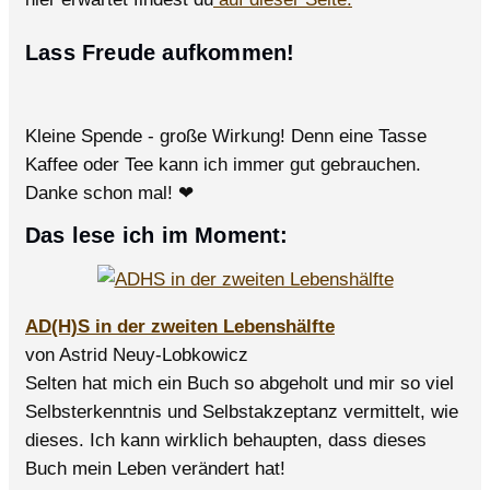
Lass Freude aufkommen!
Kleine Spende - große Wirkung! Denn eine Tasse
Kaffee oder Tee kann ich immer gut gebrauchen.
Danke schon mal! ❤
Das lese ich im Moment:
AD(H)S in der zweiten Lebenshälfte
von Astrid Neuy-Lobkowicz
Selten hat mich ein Buch so abgeholt und mir so viel
Selbsterkenntnis und Selbstakzeptanz vermittelt, wie
dieses. Ich kann wirklich behaupten, dass dieses
Buch mein Leben verändert hat!