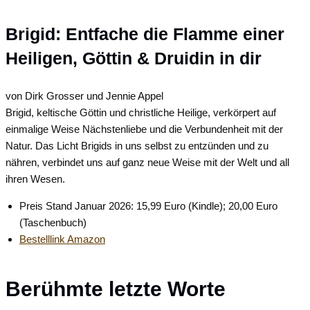
Brigid: Entfache die Flamme einer
Heiligen, Göttin & Druidin in dir
von Dirk Grosser und Jennie Appel
Brigid, keltische Göttin und christliche Heilige, verkörpert auf
einmalige Weise Nächstenliebe und die Verbundenheit mit der
Natur. Das Licht Brigids in uns selbst zu entzünden und zu
nähren, verbindet uns auf ganz neue Weise mit der Welt und all
ihren Wesen.
Preis Stand Januar 2026: 15,99 Euro (Kindle); 20,00 Euro
(Taschenbuch)
Bestelllink Amazon
Berühmte letzte Worte