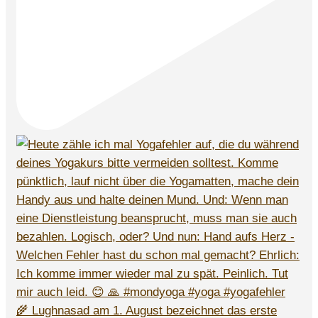
🌾 Lughnasad am 1. August bezeichnet das erste