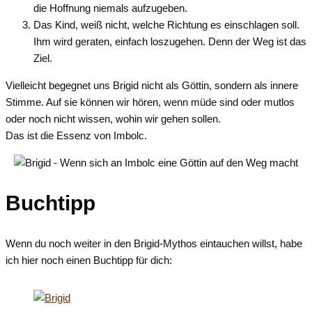
die Hoffnung niemals aufzugeben.
Das Kind, weiß nicht, welche Richtung es einschlagen soll.
Ihm wird geraten, einfach loszugehen. Denn der Weg ist das
Ziel.
Vielleicht begegnet uns Brigid nicht als Göttin, sondern als innere
Stimme. Auf sie können wir hören, wenn müde sind oder mutlos
oder noch nicht wissen, wohin wir gehen sollen.
Das ist die Essenz von Imbolc.
Buchtipp
Wenn du noch weiter in den Brigid-Mythos eintauchen willst, habe
ich hier noch einen Buchtipp für dich: