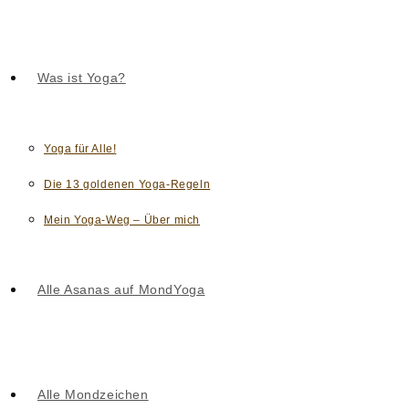
Was ist Yoga?
Yoga für Alle!
Die 13 goldenen Yoga-Regeln
Mein Yoga-Weg – Über mich
Alle Asanas auf MondYoga
Alle Mondzeichen