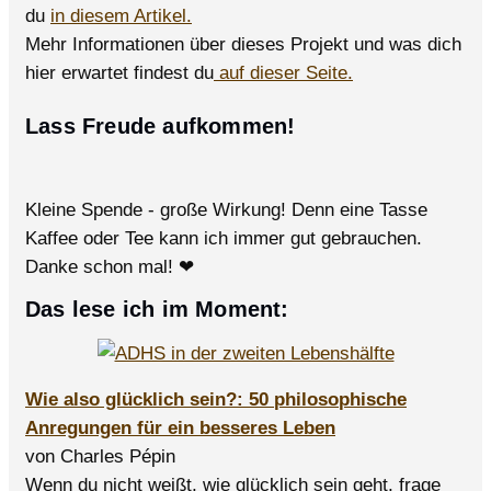
du
in diesem Artikel.
Mehr Informationen über dieses Projekt und was dich
hier erwartet findest du
auf dieser Seite.
Lass Freude aufkommen!
Kleine Spende - große Wirkung! Denn eine Tasse
Kaffee oder Tee kann ich immer gut gebrauchen.
Danke schon mal! ❤
Das lese ich im Moment:
Wie also glücklich sein?: 50 philosophische
Anregungen für ein besseres Leben
von Charles Pépin
Wenn du nicht weißt, wie glücklich sein geht, frage