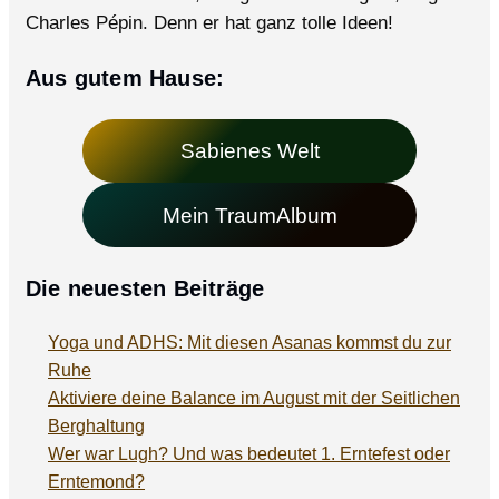
Charles Pépin. Denn er hat ganz tolle Ideen!
Aus gutem Hause:
Sabienes Welt
Mein TraumAlbum
Die neuesten Beiträge
Yoga und ADHS: Mit diesen Asanas kommst du zur
Ruhe
Aktiviere deine Balance im August mit der Seitlichen
Berghaltung
Wer war Lugh? Und was bedeutet 1. Erntefest oder
Erntemond?