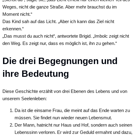
Weges, nicht die ganze Straße. Aber mehr brauchst du im
Moment nicht.“
Das Kind sah auf das Licht. „Aber ich kann das Ziel nicht
erkennen.“
„Das musst du auch nicht“, antwortete Brigid. „Imbolc zeigt nicht
den Weg. Es zeigt nur, dass es möglich ist, ihn zu gehen.“
Die drei Begegnungen und
ihre Bedeutung
Diese Geschichte erzählt von drei Ebenen des Lebens und von
unserem Seelenleben:
Da ist die einsame Frau, die meint auf das Ende warten zu
müssen. Sie findet nun wieder neuen Lebensmut.
Der Mann, hatnicht nur Haus und Hof, sondern auch seinen
Lebenssinn verloren. Er wird zur Geduld ermahnt und dazu,