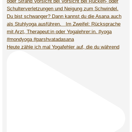
Heute zähle ich mal Yogafehler auf, die du während