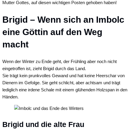
Mutter Gottes, auf diesen wichtigen Posten gehoben haben!
Brigid – Wenn sich an Imbolc
eine Göttin auf den Weg
macht
Wenn der Winter zu Ende geht, der Frühling aber noch nicht
eingetroffen ist, zieht Brigid durch das Land.
Sie trägt kein prunkvolles Gewand und hat keine Heerschar von
Dienern im Gefolge. Sie geht schlicht, aber achtsam und trägt
lediglich eine irdene Schale mit einem glühenden Holzspan in den
Händen.
Brigid und die alte Frau