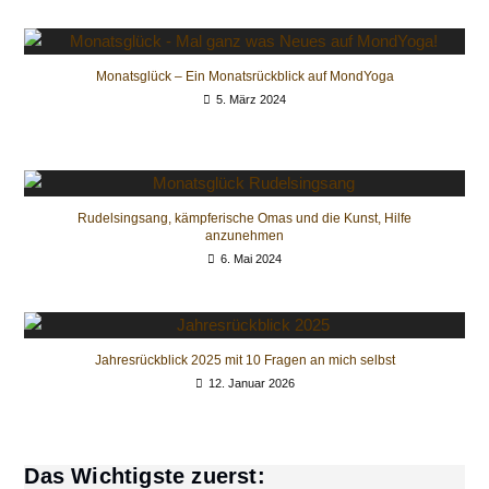
Monatsglück – Ein Monatsrückblick auf MondYoga
5. März 2024
Rudelsingsang, kämpferische Omas und die Kunst, Hilfe
anzunehmen
6. Mai 2024
Jahresrückblick 2025 mit 10 Fragen an mich selbst
12. Januar 2026
Das Wichtigste zuerst: