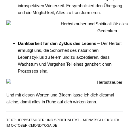
introspektiven Winterzeit. Er symbolisiert den Übergang
und die Möglichkeit, Altes zu transformieren.
Gedenken
Dankbarkeit für den Zyklus des Lebens
– Der Herbst
ermutigt uns, die Schönheit des natürlichen
Lebenszyklus zu feiern und zu akzeptieren, dass
Wachstum und Vergehen Teil eines ganzheitlichen
Prozesses sind.
Und mit diesen Worten und Bildern lasse ich dich diesmal
alleine, damit alles in Ruhe auf dich wirken kann.
TEXT: HERBSTZAUBER UND SPIRITUALITÄT – MONATSGLÜCKBLICK
IM OKTOBER ©MONDYOGA.DE