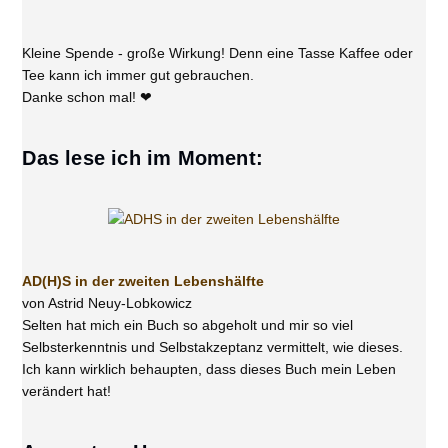
Kleine Spende - große Wirkung! Denn eine Tasse Kaffee oder
Tee kann ich immer gut gebrauchen.
Danke schon mal! ❤
Das lese ich im Moment:
AD(H)S in der zweiten Lebenshälfte
von Astrid Neuy-Lobkowicz
Selten hat mich ein Buch so abgeholt und mir so viel
Selbsterkenntnis und Selbstakzeptanz vermittelt, wie dieses.
Ich kann wirklich behaupten, dass dieses Buch mein Leben
verändert hat!