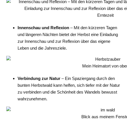
Erntezeit
Innenschau und Reflexion
– Mit den kürzeren Tagen
und längeren Nächten bietet der Herbst eine Einladung
zur Innenschau und zur Reflexion über das eigene
Leben und die Jahresziele.
Mein Heimatort von obe
Verbindung zur Natur
– Ein Spaziergang durch den
bunten Herbstwald kann helfen, sich tiefer mit der Natur
zu verbinden und die Schönheit des Wandels bewusst
wahrzunehmen.
Blick aus meinem Fenst