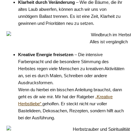
Klarheit durch Veränderung
– Wie die Bäume, die ihr
altes Laub abwerfen, können auch wir uns von
unnötigem Ballast trennen. Es ist eine Zeit, Klarheit zu
gewinnen und Prioritäten neu zu setzen.
Alles ist vergänglich
Kreative Energie freisetzen
– Die intensive
Farbenpracht und die besondere Stimmung des
Herbstes regen viele Menschen zu kreativen Aktivitäten
an, sei es durch Malen, Schreiben oder andere
Ausdrucksformen.
Wenn du hierbei ein bisschen Anleitung brauchst, dann
geht es dir wie mir. Mir hat der Ratgeber
„Kreative
Herbstliebe“
geholfen. Er steckt nicht nur voller
Bastelideen, Dekosachen, Rezepten, sondern hilft auch
bei der Ausführung.