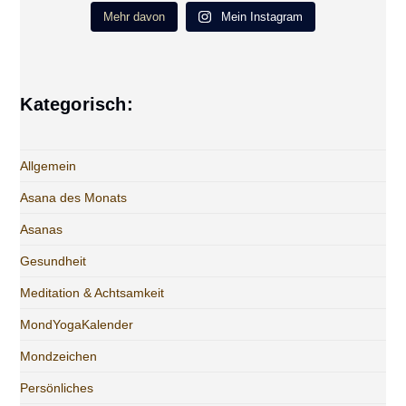
Mehr davon
Mein Instagram
Kategorisch:
Allgemein
Asana des Monats
Asanas
Gesundheit
Meditation & Achtsamkeit
MondYogaKalender
Mondzeichen
Persönliches