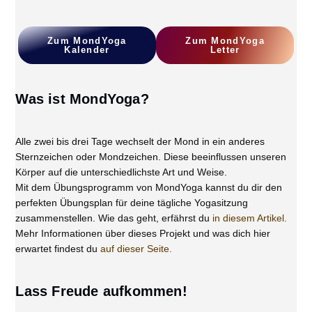
Zum
MondYoga
Z
Um MondYoga
Kalender
L
Etter
Was ist MondYoga?
Alle zwei bis drei Tage wechselt der Mond in ein anderes
Sternzeichen oder Mondzeichen. Diese beeinflussen unseren
Körper auf die unterschiedlichste Art und Weise.
Mit dem Übungsprogramm von MondYoga kannst du dir den
perfekten Übungsplan für deine tägliche Yogasitzung
zusammenstellen. Wie das geht, erfährst du
in diesem Artikel.
Mehr Informationen über dieses Projekt und was dich hier
erwartet findest du
auf dieser Seite.
Lass Freude aufkommen!