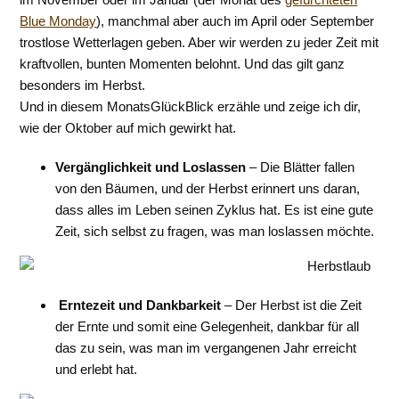
Blue Monday
), manchmal aber auch im April oder September
trostlose Wetterlagen geben. Aber wir werden zu jeder Zeit mit
kraftvollen, bunten Momenten belohnt. Und das gilt ganz
besonders im Herbst.
Und in diesem MonatsGlückBlick erzähle und zeige ich dir,
wie der Oktober auf mich gewirkt hat.
Vergänglichkeit und Loslassen
– Die Blätter fallen
von den Bäumen, und der Herbst erinnert uns daran,
dass alles im Leben seinen Zyklus hat. Es ist eine gute
Zeit, sich selbst zu fragen, was man loslassen möchte.
Erntezeit und Dankbarkeit
– Der Herbst ist die Zeit
der Ernte und somit eine Gelegenheit, dankbar für all
das zu sein, was man im vergangenen Jahr erreicht
und erlebt hat.