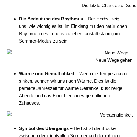
Die letzte Chance zur Schö
Die Bedeutung des Rhythmus
– Der Herbst zeigt
uns, wie wichtig es ist, im Einklang mit den natürlichen
Rhythmen des Lebens zu leben, anstatt ständig im
Sommer-Modus zu sein.
Neue Wege gehen
Wärme und Gemütlichkeit
– Wenn die Temperaturen
sinken, sehnen wir uns nach Wärme. Dies ist die
perfekte Jahreszeit für warme Getränke, kuschelige
Abende und das Einrichten eines gemütlichen
Zuhauses.
Symbol des Übergangs
– Herbst ist die Brücke
zwischen dem lichtvollen Sommer und der ruhigen,