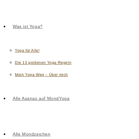
Was ist Yoga?
Yoga für Alle!
Die 13 goldenen Yoga-Regeln
Mein Yoga-Weg – Über mich
Alle Asanas auf MondYoga
Alle Mondzeichen