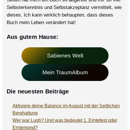
Selbsterkenntnis und Selbstakzeptanz vermittelt, wie
dieses. Ich kann wirklich behaupten, dass dieses
Buch mein Leben verändert hat!
Aus gutem Hause:
Sabienes Welt
Mein TraumAlbum
Die neuesten Beiträge
Aktiviere deine Balance im August mit der Seitlichen
Berghaltung
Wer war Lugh? Und was bedeutet 1. Erntefest oder
Erntemond?