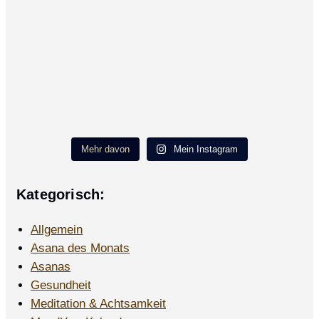
Mehr davon
Mein Instagram
Kategorisch:
Allgemein
Asana des Monats
Asanas
Gesundheit
Meditation & Achtsamkeit