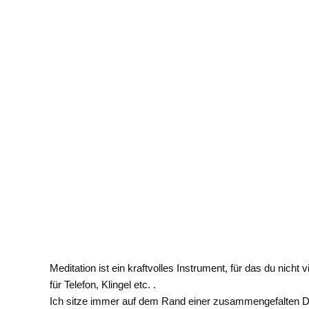
Meditation ist ein kraftvolles Instrument, für das du nicht
für Telefon, Klingel etc. .
Ich sitze immer auf dem Rand einer zusammengefalten D