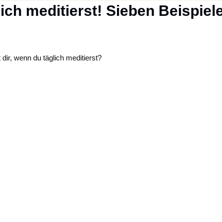
ich meditierst! Sieben Beispiel