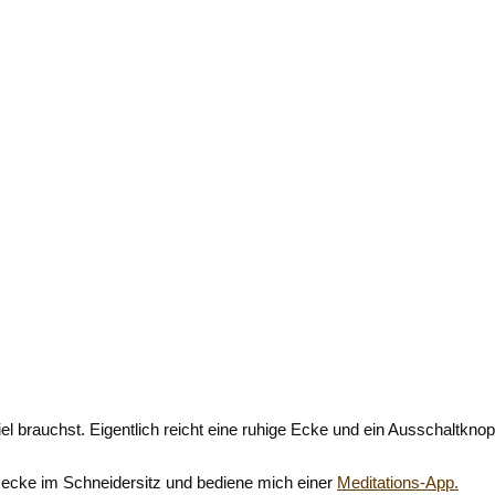
 viel brauchst. Eigentlich reicht eine ruhige Ecke und ein Ausschaltknop
ecke im Schneidersitz und bediene mich einer
Meditations-App.