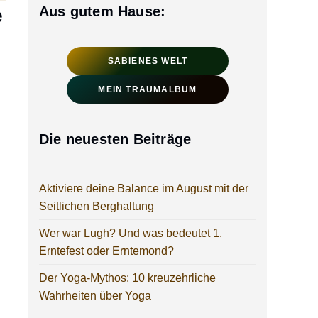
e
Aus gutem Hause:
SABIENES WELT
MEIN TRAUMALBUM
Die neuesten Beiträge
Aktiviere deine Balance im August mit der
Seitlichen Berghaltung
Wer war Lugh? Und was bedeutet 1.
Erntefest oder Erntemond?
Der Yoga-Mythos: 10 kreuzehrliche
Wahrheiten über Yoga