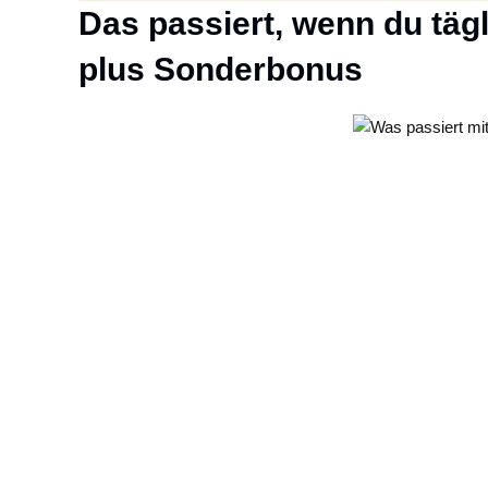
Das passiert, wenn du tägl
plus Sonderbonus