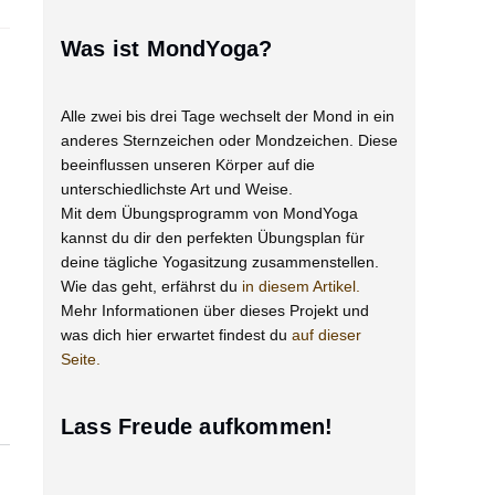
Was ist MondYoga?
Alle zwei bis drei Tage wechselt der Mond in ein
anderes Sternzeichen oder Mondzeichen. Diese
beeinflussen unseren Körper auf die
unterschiedlichste Art und Weise.
Mit dem Übungsprogramm von MondYoga
kannst du dir den perfekten Übungsplan für
deine tägliche Yogasitzung zusammenstellen.
Wie das geht, erfährst du
in diesem Artikel.
Mehr Informationen über dieses Projekt und
was dich hier erwartet findest du
auf dieser
Seite.
Lass Freude aufkommen!