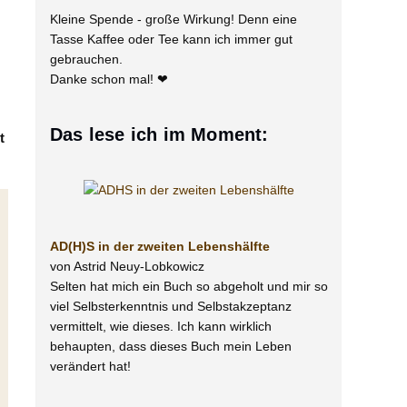
Kleine Spende - große Wirkung! Denn eine
Tasse Kaffee oder Tee kann ich immer gut
gebrauchen.
Danke schon mal! ❤
Das lese ich im Moment:
t
AD(H)S in der zweiten Lebenshälfte
von Astrid Neuy-Lobkowicz
Selten hat mich ein Buch so abgeholt und mir so
viel Selbsterkenntnis und Selbstakzeptanz
vermittelt, wie dieses. Ich kann wirklich
behaupten, dass dieses Buch mein Leben
verändert hat!