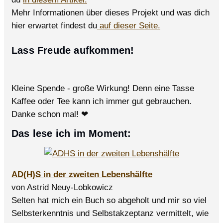
Mehr Informationen über dieses Projekt und was dich
hier erwartet findest du
auf dieser Seite.
Lass Freude aufkommen!
Kleine Spende - große Wirkung! Denn eine Tasse
Kaffee oder Tee kann ich immer gut gebrauchen.
Danke schon mal! ❤
Das lese ich im Moment:
AD(H)S in der zweiten Lebenshälfte
von Astrid Neuy-Lobkowicz
Selten hat mich ein Buch so abgeholt und mir so viel
Selbsterkenntnis und Selbstakzeptanz vermittelt, wie