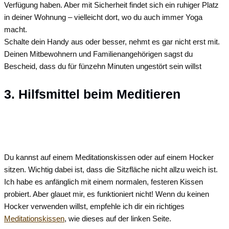
Verfügung haben. Aber mit Sicherheit findet sich ein ruhiger Platz
in deiner Wohnung – vielleicht dort, wo du auch immer Yoga
macht.
Schalte dein Handy aus oder besser, nehmt es gar nicht erst mit.
Deinen Mitbewohnern und Familienangehörigen sagst du
Bescheid, dass du für fünzehn Minuten ungestört sein willst
3. Hilfsmittel beim Meditieren
Du kannst auf einem Meditationskissen oder auf einem Hocker
sitzen. Wichtig dabei ist, dass die Sitzfläche nicht allzu weich ist.
Ich habe es anfänglich mit einem normalen, festeren Kissen
probiert. Aber glauet mir, es funktioniert nicht! Wenn du keinen
Hocker verwenden willst, empfehle ich dir ein richtiges
Meditationskissen
, wie dieses auf der linken Seite.