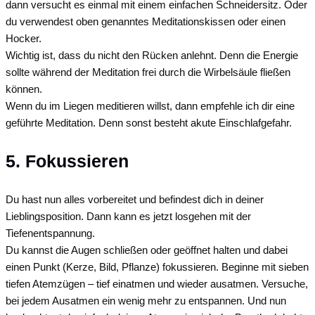
dann versucht es einmal mit einem einfachen Schneidersitz. Oder
du verwendest oben genanntes Meditationskissen oder einen
Hocker.
Wichtig ist, dass du nicht den Rücken anlehnt. Denn die Energie
sollte während der Meditation frei durch die Wirbelsäule fließen
können.
Wenn du im Liegen meditieren willst, dann empfehle ich dir eine
geführte Meditation. Denn sonst besteht akute Einschlafgefahr.
5. Fokussieren
Du hast nun alles vorbereitet und befindest dich in deiner
Lieblingsposition. Dann kann es jetzt losgehen mit der
Tiefenentspannung.
Du kannst die Augen schließen oder geöffnet halten und dabei
einen Punkt (Kerze, Bild, Pflanze) fokussieren. Beginne mit sieben
tiefen Atemzügen – tief einatmen und wieder ausatmen. Versuche,
bei jedem Ausatmen ein wenig mehr zu entspannen. Und nun