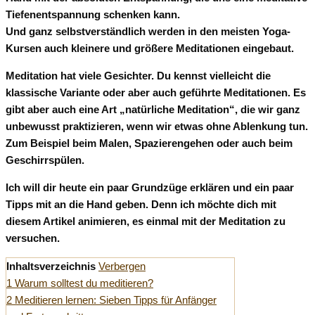
Tiefenentspannung schenken kann.
Und ganz selbstverständlich werden in den meisten Yoga-
Kursen auch kleinere und größere Meditationen eingebaut.
Meditation hat viele Gesichter. Du kennst vielleicht die
klassische Variante oder aber auch geführte Meditationen. Es
gibt aber auch eine Art „natürliche Meditation“, die wir ganz
unbewusst praktizieren, wenn wir etwas ohne Ablenkung tun.
Zum Beispiel beim Malen, Spazierengehen oder auch beim
Geschirrspülen.
Ich will dir heute ein paar Grundzüge erklären und ein paar
Tipps mit an die Hand geben. Denn ich möchte dich mit
diesem Artikel animieren, es einmal mit der Meditation zu
versuchen.
Inhaltsverzeichnis
Verbergen
1
Warum solltest du meditieren?
2
Meditieren lernen: Sieben Tipps für Anfänger