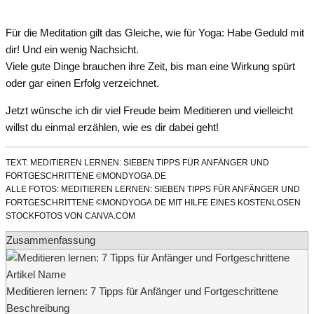
Für die Meditation gilt das Gleiche, wie für Yoga: Habe Geduld mit
dir! Und ein wenig Nachsicht.
Viele gute Dinge brauchen ihre Zeit, bis man eine Wirkung spürt
oder gar einen Erfolg verzeichnet.
Jetzt wünsche ich dir viel Freude beim Meditieren und vielleicht
willst du einmal erzählen, wie es dir dabei geht!
TEXT: MEDITIEREN LERNEN: SIEBEN TIPPS FÜR ANFÄNGER UND
FORTGESCHRITTENE ©MONDYOGA.DE
ALLE FOTOS: MEDITIEREN LERNEN: SIEBEN TIPPS FÜR ANFÄNGER UND
FORTGESCHRITTENE ©MONDYOGA.DE MIT HILFE EINES KOSTENLOSEN
STOCKFOTOS VON CANVA.COM
Zusammenfassung
Artikel Name
Meditieren lernen: 7 Tipps für Anfänger und Fortgeschrittene
Beschreibung