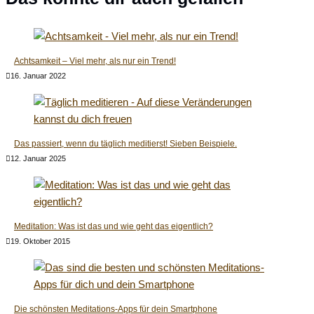
Achtsamkeit – Viel mehr, als nur ein Trend!
16. Januar 2022
Das passiert, wenn du täglich meditierst! Sieben Beispiele.
12. Januar 2025
Meditation: Was ist das und wie geht das eigentlich?
19. Oktober 2015
Die schönsten Meditations-Apps für dein Smartphone