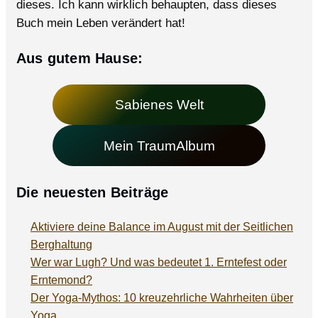
dieses. Ich kann wirklich behaupten, dass dieses
Buch mein Leben verändert hat!
Aus gutem Hause:
Sabienes Welt
Mein TraumAlbum
Die neuesten Beiträge
Aktiviere deine Balance im August mit der Seitlichen
Berghaltung
Wer war Lugh? Und was bedeutet 1. Erntefest oder
Erntemond?
Der Yoga-Mythos: 10 kreuzehrliche Wahrheiten über
Yoga