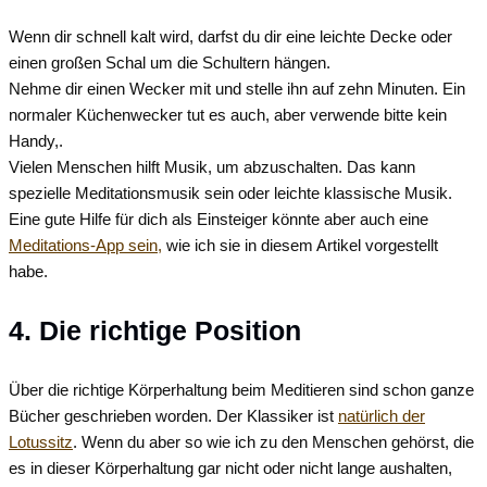
Wenn dir schnell kalt wird, darfst du dir eine leichte Decke oder
einen großen Schal um die Schultern hängen.
Nehme dir einen Wecker mit und stelle ihn auf zehn Minuten. Ein
normaler Küchenwecker tut es auch, aber verwende bitte kein
Handy,.
Vielen Menschen hilft Musik, um abzuschalten. Das kann
spezielle Meditationsmusik sein oder leichte klassische Musik.
Eine gute Hilfe für dich als Einsteiger könnte aber auch eine
Meditations-App sein,
wie ich sie in diesem Artikel vorgestellt
habe.
4. Die richtige Position
Über die richtige Körperhaltung beim Meditieren sind schon ganze
Bücher geschrieben worden. Der Klassiker ist
natürlich der
Lotussitz
. Wenn du aber so wie ich zu den Menschen gehörst, die
es in dieser Körperhaltung gar nicht oder nicht lange aushalten,