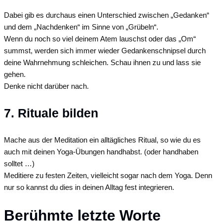
Dabei gib es durchaus einen Unterschied zwischen „Gedanken“
und dem „Nachdenken“ im Sinne von „Grübeln“.
Wenn du noch so viel deinem Atem lauschst oder das „Om“
summst, werden sich immer wieder Gedankenschnipsel durch
deine Wahrnehmung schleichen. Schau ihnen zu und lass sie
gehen.
Denke nicht darüber nach.
7. Rituale bilden
Mache aus der Meditation ein alltägliches Ritual, so wie du es
auch mit deinen Yoga-Übungen handhabst. (oder handhaben
solltet …)
Meditiere zu festen Zeiten, vielleicht sogar nach dem Yoga. Denn
nur so kannst du dies in deinen Alltag fest integrieren.
Berühmte letzte Worte