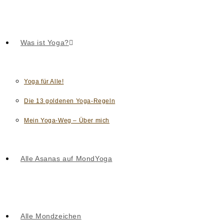
Was ist Yoga?
Yoga für Alle!
Die 13 goldenen Yoga-Regeln
Mein Yoga-Weg – Über mich
Alle Asanas auf MondYoga
Alle Mondzeichen