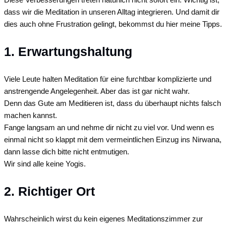
dass wir die Meditation in unseren Alltag integrieren. Und damit dir
dies auch ohne Frustration gelingt, bekommst du hier meine Tipps.
1. Erwartungshaltung
Viele Leute halten Meditation für eine furchtbar komplizierte und
anstrengende Angelegenheit. Aber das ist gar nicht wahr.
Denn das Gute am Meditieren ist, dass du überhaupt nichts falsch
machen kannst.
Fange langsam an und nehme dir nicht zu viel vor. Und wenn es
einmal nicht so klappt mit dem vermeintlichen Einzug ins Nirwana,
dann lasse dich bitte nicht entmutigen.
Wir sind alle keine Yogis.
2. Richtiger Ort
Wahrscheinlich wirst du kein eigenes Meditationszimmer zur