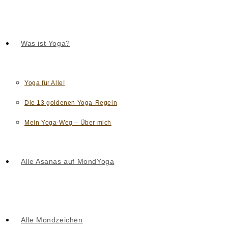
Was ist Yoga?
Yoga für Alle!
Die 13 goldenen Yoga-Regeln
Mein Yoga-Weg – Über mich
Alle Asanas auf MondYoga
Alle Mondzeichen