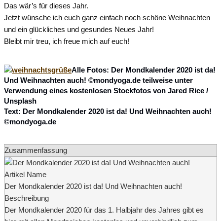
Das wär’s für dieses Jahr.
Jetzt wünsche ich euch ganz einfach noch schöne Weihnachten
und ein glückliches und gesundes Neues Jahr!
Bleibt mir treu, ich freue mich auf euch!
Alle Fotos: Der Mondkalender 2020 ist da!
Und Weihnachten auch! ©mondyoga.de teilweise unter
Verwendung eines kostenlosen Stockfotos von Jared Rice /
Unsplash
Text: Der Mondkalender 2020 ist da! Und Weihnachten auch!
©mondyoga.de
Zusammenfassung
Artikel Name
Der Mondkalender 2020 ist da! Und Weihnachten auch!
Beschreibung
Der Mondkalender 2020 für das 1. Halbjahr des Jahres gibt es