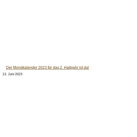
Der Mondkalender 2023 für das 2. Halbjahr ist da!
13. Juni 2023