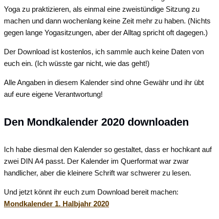
Yoga zu praktizieren, als einmal eine zweistündige Sitzung zu
machen und dann wochenlang keine Zeit mehr zu haben. (Nichts
gegen lange Yogasitzungen, aber der Alltag spricht oft dagegen.)
Der Download ist kostenlos, ich sammle auch keine Daten von
euch ein. (Ich wüsste gar nicht, wie das geht!)
Alle Angaben in diesem Kalender sind ohne Gewähr und ihr übt
auf eure eigene Verantwortung!
Den Mondkalender 2020 downloaden
Ich habe diesmal den Kalender so gestaltet, dass er hochkant auf
zwei DIN A4 passt. Der Kalender im Querformat war zwar
handlicher, aber die kleinere Schrift war schwerer zu lesen.
Und jetzt könnt ihr euch zum Download bereit machen:
Mondkalender 1. Halbjahr 2020