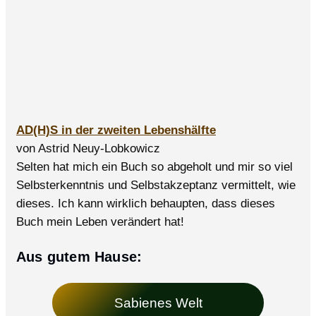
AD(H)S in der zweiten Lebenshälfte
von Astrid Neuy-Lobkowicz
Selten hat mich ein Buch so abgeholt und mir so viel
Selbsterkenntnis und Selbstakzeptanz vermittelt, wie
dieses. Ich kann wirklich behaupten, dass dieses
Buch mein Leben verändert hat!
Aus gutem Hause:
Sabienes Welt