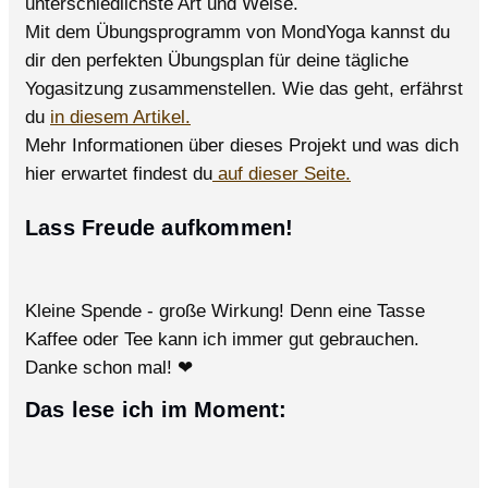
unterschiedlichste Art und Weise.
Mit dem Übungsprogramm von MondYoga kannst du
dir den perfekten Übungsplan für deine tägliche
Yogasitzung zusammenstellen. Wie das geht, erfährst
du
in diesem Artikel.
Mehr Informationen über dieses Projekt und was dich
hier erwartet findest du
auf dieser Seite.
Lass Freude aufkommen!
Kleine Spende - große Wirkung! Denn eine Tasse
Kaffee oder Tee kann ich immer gut gebrauchen.
Danke schon mal! ❤
Das lese ich im Moment: