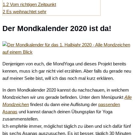
1.2
Vom richtigen Zeitpunkt
2
Es weihnachtet sehr
Der Mondkalender 2020 ist da!
Denjenigen von euch, die MondYoga und dieses Projekt bereits
kennen, muss ich gar nicht viel erzählen. Aber falls du gerade neu
auf meiner Seite bist, will ich das noch mal kurz erklären.
In dem Mondkalender 2020 kannst du nachschauen, in welchem
Mondzeichen wir uns gerade befinden. Unter dem Menüpunkt
Alle
Mondzeichen
findest du dann eine Auflistung der
passenden
Asanas
und kannst danach deinen Übungsplan für Yoga
zusammenstellen.
Ich empfehle immer, möglichst täglich zu üben und sich dafür fünf
bis sechs Asanas auszusuchen. Es ist besser, täglich 30 Minuten