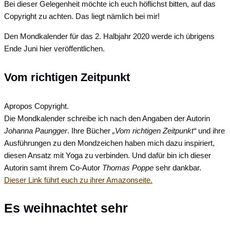
Bei dieser Gelegenheit möchte ich euch höflichst bitten, auf das
Copyright zu achten. Das liegt nämlich bei mir!
Den Mondkalender für das 2. Halbjahr 2020 werde ich übrigens
Ende Juni hier veröffentlichen.
Vom richtigen Zeitpunkt
Apropos Copyright.
Die Mondkalender schreibe ich nach den Angaben der Autorin
Johanna Paungger
. Ihre Bücher
„Vom richtigen Zeitpunkt“
und ihre
Ausführungen zu den Mondzeichen haben mich dazu inspiriert,
diesen Ansatz mit Yoga zu verbinden. Und dafür bin ich dieser
Autorin samt ihrem Co-Autor
Thomas Poppe
sehr dankbar.
Dieser Link führt euch zu ihrer Amazonseite.
Es weihnachtet sehr