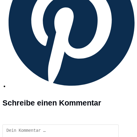
Schreibe einen Kommentar
Kommentar