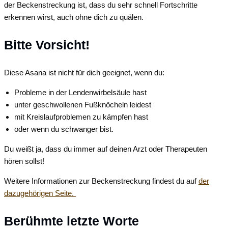
der Beckenstreckung ist, dass du sehr schnell Fortschritte
erkennen wirst, auch ohne dich zu quälen.
Bitte Vorsicht!
Diese Asana ist nicht für dich geeignet, wenn du:
Probleme in der Lendenwirbelsäule hast
unter geschwollenen Fußknöcheln leidest
mit Kreislaufproblemen zu kämpfen hast
oder wenn du schwanger bist.
Du weißt ja, dass du immer auf deinen Arzt oder Therapeuten
hören sollst!
Weitere Informationen zur Beckenstreckung findest du auf
der
dazugehörigen Seite.
Berühmte letzte Worte