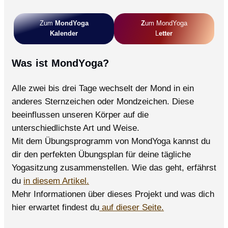
Zum
MondYoga
Z
Um MondYoga
Kalender
L
Etter
Was ist MondYoga?
Alle zwei bis drei Tage wechselt der Mond in ein
anderes Sternzeichen oder Mondzeichen. Diese
beeinflussen unseren Körper auf die
unterschiedlichste Art und Weise.
Mit dem Übungsprogramm von MondYoga kannst du
dir den perfekten Übungsplan für deine tägliche
Yogasitzung zusammenstellen. Wie das geht, erfährst
du
in diesem Artikel.
Mehr Informationen über dieses Projekt und was dich
hier erwartet findest du
auf dieser Seite.