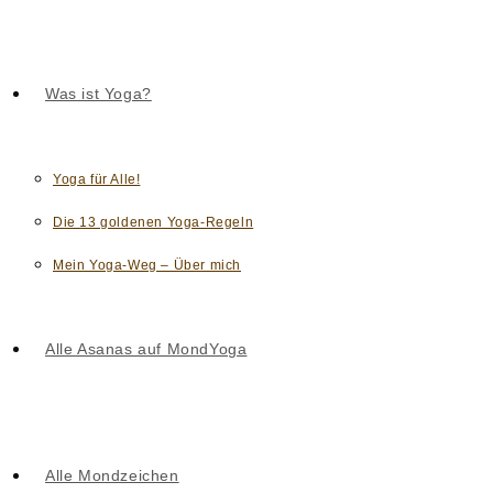
Was ist Yoga?
Yoga für Alle!
Die 13 goldenen Yoga-Regeln
Mein Yoga-Weg – Über mich
Alle Asanas auf MondYoga
Alle Mondzeichen