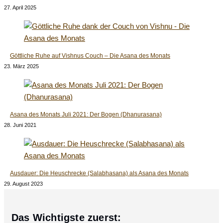
27. April 2025
Göttliche Ruhe auf Vishnus Couch – Die Asana des Monats
23. März 2025
Asana des Monats Juli 2021: Der Bogen (Dhanurasana)
28. Juni 2021
Ausdauer: Die Heuschrecke (Salabhasana) als Asana des Monats
29. August 2023
Das Wichtigste zuerst: