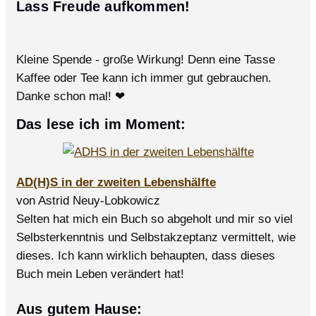
Lass Freude aufkommen!
Kleine Spende - große Wirkung! Denn eine Tasse
Kaffee oder Tee kann ich immer gut gebrauchen.
Danke schon mal! ❤
Das lese ich im Moment:
AD(H)S in der zweiten Lebenshälfte
von Astrid Neuy-Lobkowicz
Selten hat mich ein Buch so abgeholt und mir so viel
Selbsterkenntnis und Selbstakzeptanz vermittelt, wie
dieses. Ich kann wirklich behaupten, dass dieses
Buch mein Leben verändert hat!
Aus gutem Hause: