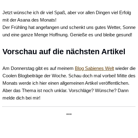
Jetzt wünsche ich dir viel Spaß, aber vor allen Dingen viel Erfolg
mit der Asana des Monats!
Der Frühling hat angefangen und schenkt uns gutes Wetter, Sonne
und eine ganze Menge Hoffnung. Genieße es und bleibe gesund!
Vorschau auf die nächsten Artikel
Am Donnerstag gibt es auf meinem
Blog Sabienes Welt
wieder die
Coolen Blogbeiträge der Woche. Schau doch mal vorbei! Mitte des
Monats werde ich hier einen allgemeinen Artikel veröffentlichen.
Aber das Thema ist noch unklar. Vorschläge? Wünsche? Dann
melde dich bei mir!
***