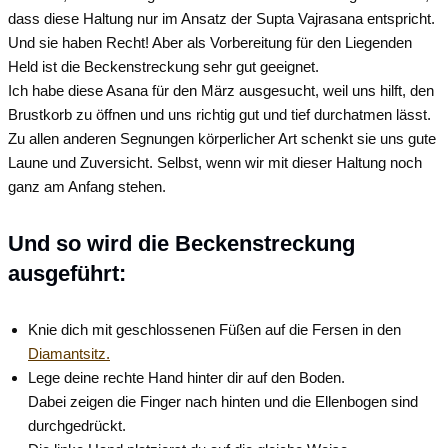
dass diese Haltung nur im Ansatz der Supta Vajrasana entspricht.
Und sie haben Recht! Aber als Vorbereitung für den Liegenden
Held ist die Beckenstreckung sehr gut geeignet.
Ich habe diese Asana für den März ausgesucht, weil uns hilft, den
Brustkorb zu öffnen und uns richtig gut und tief durchatmen lässt.
Zu allen anderen Segnungen körperlicher Art schenkt sie uns gute
Laune und Zuversicht. Selbst, wenn wir mit dieser Haltung noch
ganz am Anfang stehen.
Und so wird die Beckenstreckung
ausgeführt:
Knie dich mit geschlossenen Füßen auf die Fersen in den
Diamantsitz.
Lege deine rechte Hand hinter dir auf den Boden.
Dabei zeigen die Finger nach hinten und die Ellenbogen sind
durchgedrückt.