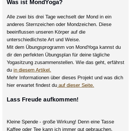
Was ist MondYoga?
Alle zwei bis drei Tage wechselt der Mond in ein
anderes Sternzeichen oder Mondzeichen. Diese
beeinflussen unseren Körper auf die
unterschiedlichste Art und Weise.
Mit dem Übungsprogramm von MondYoga kannst du
dir den perfekten Übungsplan für deine tägliche
Yogasitzung zusammenstellen. Wie das geht, erfährst
du
in diesem Artikel.
Mehr Informationen über dieses Projekt und was dich
hier erwartet findest du
auf dieser Seite.
Lass Freude aufkommen!
Kleine Spende - große Wirkung! Denn eine Tasse
Kaffee oder Tee kann ich immer gut gebrauchen.