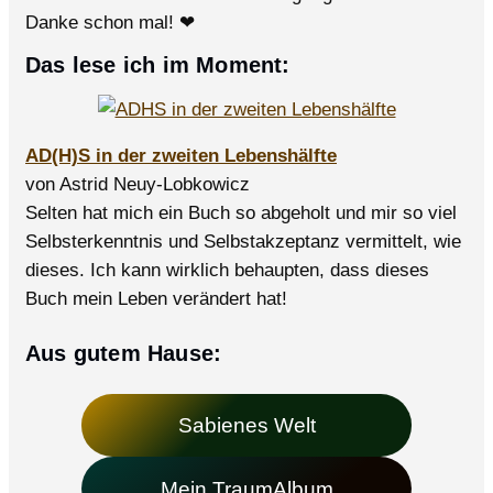
Danke schon mal! ❤
Das lese ich im Moment:
AD(H)S in der zweiten Lebenshälfte
von Astrid Neuy-Lobkowicz
Selten hat mich ein Buch so abgeholt und mir so viel
Selbsterkenntnis und Selbstakzeptanz vermittelt, wie
dieses. Ich kann wirklich behaupten, dass dieses
Buch mein Leben verändert hat!
Aus gutem Hause:
Sabienes Welt
Mein TraumAlbum