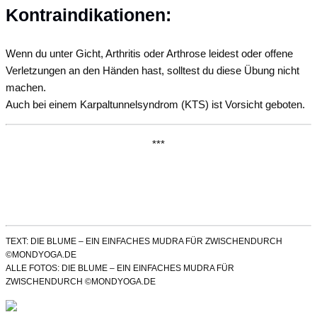
Kontraindikationen:
Wenn du unter Gicht, Arthritis oder Arthrose leidest oder offene
Verletzungen an den Händen hast, solltest du diese Übung nicht
machen.
Auch bei einem Karpaltunnelsyndrom (KTS) ist Vorsicht geboten.
***
TEXT: DIE BLUME – EIN EINFACHES MUDRA FÜR ZWISCHENDURCH
©MONDYOGA.DE
ALLE FOTOS: DIE BLUME – EIN EINFACHES MUDRA FÜR
ZWISCHENDURCH ©MONDYOGA.DE