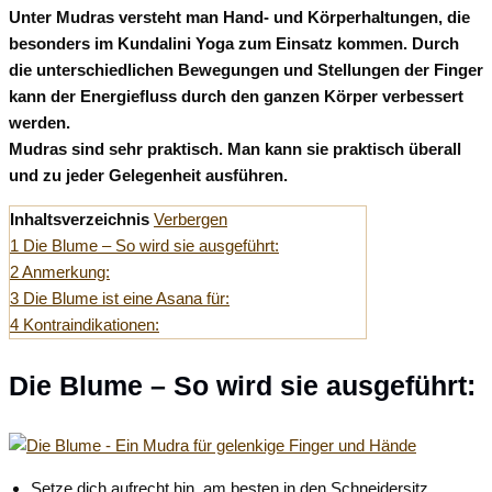
Unter Mudras versteht man Hand- und Körperhaltungen, die
besonders im Kundalini Yoga zum Einsatz kommen. Durch
die unterschiedlichen Bewegungen und Stellungen der Finger
kann der Energiefluss durch den ganzen Körper verbessert
werden.
Mudras sind sehr praktisch. Man kann sie praktisch überall
und zu jeder Gelegenheit ausführen.
Inhaltsverzeichnis
Verbergen
1
Die Blume – So wird sie ausgeführt:
2
Anmerkung:
3
Die Blume ist eine Asana für:
4
Kontraindikationen:
Die Blume – So wird sie ausgeführt:
Setze dich aufrecht hin, am besten in den Schneidersitz