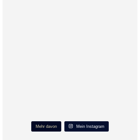
Mehr davon
Mein Instagram