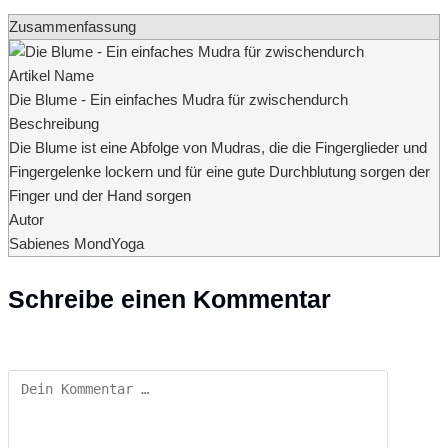
Zusammenfassung
Artikel Name
Die Blume - Ein einfaches Mudra für zwischendurch
Beschreibung
Die Blume ist eine Abfolge von Mudras, die die Fingerglieder und
Fingergelenke lockern und für eine gute Durchblutung sorgen der
Finger und der Hand sorgen
Autor
Sabienes MondYoga
Schreibe einen Kommentar
Kommentar