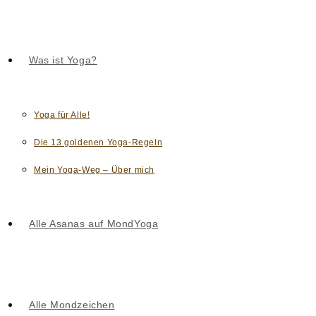
Was ist Yoga?
Yoga für Alle!
Die 13 goldenen Yoga-Regeln
Mein Yoga-Weg – Über mich
Alle Asanas auf MondYoga
Alle Mondzeichen