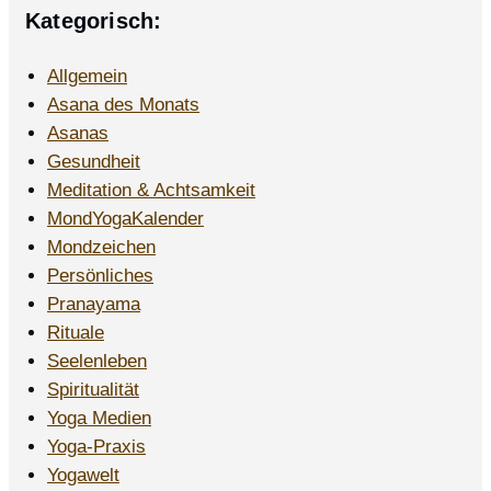
Kategorisch:
Allgemein
Asana des Monats
Asanas
Gesundheit
Meditation & Achtsamkeit
MondYogaKalender
Mondzeichen
Persönliches
Pranayama
Rituale
Seelenleben
Spiritualität
Yoga Medien
Yoga-Praxis
Yogawelt