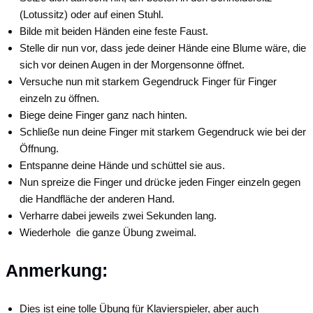
(Lotussitz) oder auf einen Stuhl.
Bilde mit beiden Händen eine feste Faust.
Stelle dir nun vor, dass jede deiner Hände eine Blume wäre, die
sich vor deinen Augen in der Morgensonne öffnet.
Versuche nun mit starkem Gegendruck Finger für Finger
einzeln zu öffnen.
Biege deine Finger ganz nach hinten.
Schließe nun deine Finger mit starkem Gegendruck wie bei der
Öffnung.
Entspanne deine Hände und schüttel sie aus.
Nun spreize die Finger und drücke jeden Finger einzeln gegen
die Handfläche der anderen Hand.
Verharre dabei jeweils zwei Sekunden lang.
Wiederhole die ganze Übung zweimal.
Anmerkung:
Dies ist eine tolle Übung für Klavierspieler, aber auch