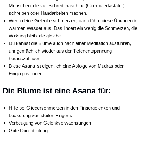
Menschen, die viel Schreibmaschine (Computertastatur)
schreiben oder Handarbeiten machen.
Wenn deine Gelenke schmerzen, dann führe diese Übungen in
warmen Wasser aus. Das lindert ein wenig die Schmerzen, die
Wirkung bleibt die gleiche.
Du kannst die Blume auch nach einer Meditation ausführen,
um gemächlich wieder aus der Tiefenentspannung
herauszufinden
Diese Asana ist eigentlich eine Abfolge von Mudras oder
Fingerpositionen
Die Blume ist eine Asana für:
Hilfe bei Gliederschmerzen in den Fingergelenken und
Lockerung von steifen Fingern.
Vorbeugung von Gelenkverwachsungen
Gute Durchblutung