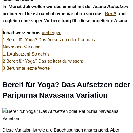
Im Monat Juli wollen wir das einmal mit der Asana
Aufsetzen
probieren. Die ist nämlich eine Variation von das
Boot!
und
zugleich eine super Vorbereitung für diese ungeliebte Asana.
Inhaltsverzeichnis
Verbergen
1
Bereit für Yoga? Das Aufsetzen oder Paripurna
Navasana Variation
1.1
Aufsetzen! So geht’s.
2
Bereit für Yoga? Das solltest du wissen:
3
Berühmte letzte Worte
Bereit für Yoga? Das Aufsetzen oder
Paripurna Navasana Variation
Diese Variation ist wie alle Bauchübungen anstrengend. Aber