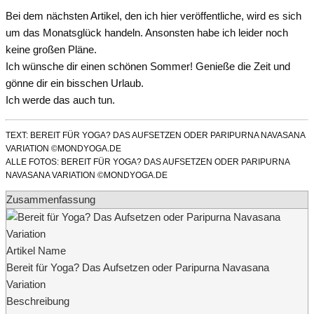
Bei dem nächsten Artikel, den ich hier veröffentliche, wird es sich
um das Monatsglück handeln. Ansonsten habe ich leider noch
keine großen Pläne.
Ich wünsche dir einen schönen Sommer! Genieße die Zeit und
gönne dir ein bisschen Urlaub.
Ich werde das auch tun.
TEXT: BEREIT FÜR YOGA? DAS AUFSETZEN ODER PARIPURNA NAVASANA
VARIATION ©MONDYOGA.DE
ALLE FOTOS: BEREIT FÜR YOGA? DAS AUFSETZEN ODER PARIPURNA
NAVASANA VARIATION ©MONDYOGA.DE
Zusammenfassung
Artikel Name
Bereit für Yoga? Das Aufsetzen oder Paripurna Navasana
Variation
Beschreibung