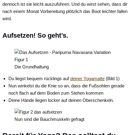
dennoch ist sie leicht auszuführen. Und du wirst sehen, dass dir
nach einem Monat Vorbereitung plötzlich das Boot leichter fallen
wird.
Aufsetzen! So geht’s.
Die Grundhaltung
Du liegst bequem rücklings auf
deiner Yogamatte
(Bild 1)
Nun winkelst du die Knie so an, dass die Fußsohlen gerade
noch flach auf dem Boden zum Stehen kommen
Deine Hände liegen locker auf deinen Oberschenkeln.
Nun sind die Bauchmuskeln gefragt