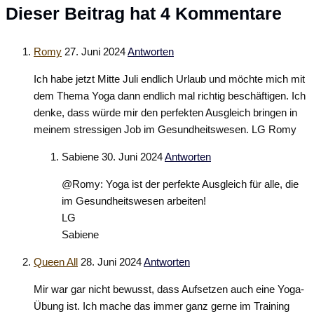
Dieser Beitrag hat 4 Kommentare
Romy
27. Juni 2024
Antworten
Ich habe jetzt Mitte Juli endlich Urlaub und möchte mich mit
dem Thema Yoga dann endlich mal richtig beschäftigen. Ich
denke, dass würde mir den perfekten Ausgleich bringen in
meinem stressigen Job im Gesundheitswesen. LG Romy
Sabiene
30. Juni 2024
Antworten
@Romy: Yoga ist der perfekte Ausgleich für alle, die
im Gesundheitswesen arbeiten!
LG
Sabiene
Queen All
28. Juni 2024
Antworten
Mir war gar nicht bewusst, dass Aufsetzen auch eine Yoga-
Übung ist. Ich mache das immer ganz gerne im Training