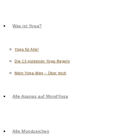
Was ist Yoga?
Yoga für Alle!
Die 13 goldenen Yoga-Regeln
Mein Yoga-Weg – Über mich
Alle Asanas auf MondYoga
Alle Mondzeichen