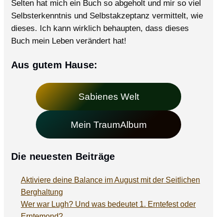
Selten hat mich ein Buch so abgeholt und mir so viel
Selbsterkenntnis und Selbstakzeptanz vermittelt, wie
dieses. Ich kann wirklich behaupten, dass dieses
Buch mein Leben verändert hat!
Aus gutem Hause:
Sabienes Welt
Mein TraumAlbum
Die neuesten Beiträge
Aktiviere deine Balance im August mit der Seitlichen
Berghaltung
Wer war Lugh? Und was bedeutet 1. Erntefest oder
Erntemond?