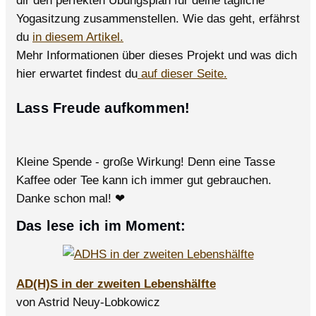
Yogasitzung zusammenstellen. Wie das geht, erfährst
du
in diesem Artikel.
Mehr Informationen über dieses Projekt und was dich
hier erwartet findest du
auf dieser Seite.
Lass Freude aufkommen!
Kleine Spende - große Wirkung! Denn eine Tasse
Kaffee oder Tee kann ich immer gut gebrauchen.
Danke schon mal! ❤
Das lese ich im Moment:
AD(H)S in der zweiten Lebenshälfte
von Astrid Neuy-Lobkowicz