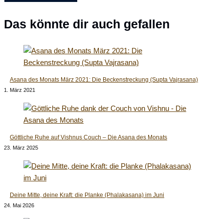
Das könnte dir auch gefallen
Asana des Monats März 2021: Die Beckenstreckung (Supta Vajrasana)
1. März 2021
Göttliche Ruhe auf Vishnus Couch – Die Asana des Monats
23. März 2025
Deine Mitte, deine Kraft: die Planke (Phalakasana) im Juni
24. Mai 2026