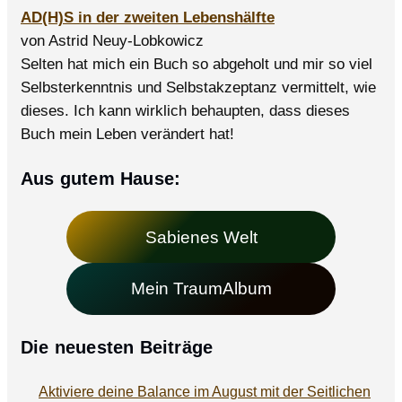
AD(H)S in der zweiten Lebenshälfte
von Astrid Neuy-Lobkowicz
Selten hat mich ein Buch so abgeholt und mir so viel
Selbsterkenntnis und Selbstakzeptanz vermittelt, wie
dieses. Ich kann wirklich behaupten, dass dieses
Buch mein Leben verändert hat!
Aus gutem Hause:
Sabienes Welt
Mein TraumAlbum
Die neuesten Beiträge
Aktiviere deine Balance im August mit der Seitlichen