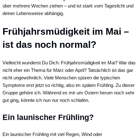
über mehrere Wochen ziehen – und ist stark vom Tageslicht und
deiner Lebensweise abhängig.
Frühjahrsmüdigkeit im Mai –
ist das noch normal?
Vielleicht wunderst Du Dich: Frühjahrsmüdigkeit im Mai? War das
nicht eher ein Thema für März oder April? Tatsächlich ist das gar
nicht ungewöhnlich. Viele Menschen spüren die typischen
Symptome erst jetzt so richtig, also im späten Frühling. Zu dieser
Gruppe gehöre ich. Während es mir um Ostern herum noch sehr
gut ging, könnte ich nun nur noch schlafen.
Ein launischer Frühling?
Ein launischer Frühling mit viel Regen, Wind oder