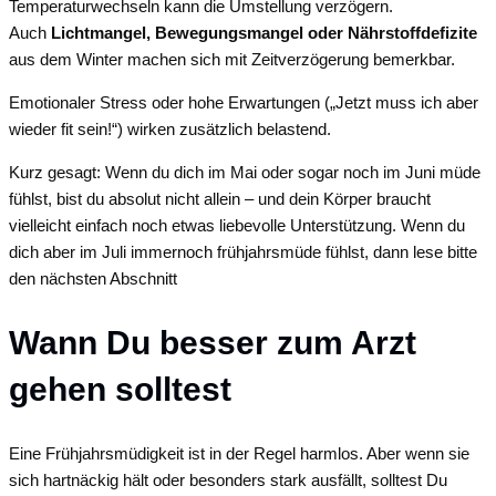
Temperaturwechseln kann die Umstellung verzögern.
Auch
Lichtmangel, Bewegungsmangel oder Nährstoffdefizite
aus dem Winter machen sich mit Zeitverzögerung bemerkbar.
Emotionaler Stress oder hohe Erwartungen („Jetzt muss ich aber
wieder fit sein!“) wirken zusätzlich belastend.
Kurz gesagt: Wenn du dich im Mai oder sogar noch im Juni müde
fühlst, bist du absolut nicht allein – und dein Körper braucht
vielleicht einfach noch etwas liebevolle Unterstützung. Wenn du
dich aber im Juli immernoch frühjahrsmüde fühlst, dann lese bitte
den nächsten Abschnitt
Wann Du besser zum Arzt
gehen solltest
Eine Frühjahrsmüdigkeit ist in der Regel harmlos. Aber wenn sie
sich hartnäckig hält oder besonders stark ausfällt, solltest Du