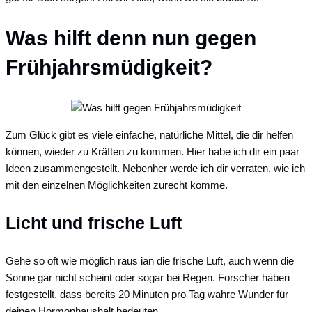
Was hilft denn nun gegen
Frühjahrsmüdigkeit?
Zum Glück gibt es viele einfache, natürliche Mittel, die dir helfen
können, wieder zu Kräften zu kommen. Hier habe ich dir ein paar
Ideen zusammengestellt. Nebenher werde ich dir verraten, wie ich
mit den einzelnen Möglichkeiten zurecht komme.
Licht und frische Luft
Gehe so oft wie möglich raus ian die frische Luft, auch wenn die
Sonne gar nicht scheint oder sogar bei Regen. Forscher haben
festgestellt, dass bereits 20 Minuten pro Tag wahre Wunder für
deinen Hormonhaushalt bedeuten.