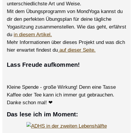
unterschiedlichste Art und Weise.
Mit dem Übungsprogramm von MondYoga kannst du
dir den perfekten Übungsplan für deine tägliche
Yogasitzung zusammenstellen. Wie das geht, erfährst
du
in diesem Artikel.
Mehr Informationen über dieses Projekt und was dich
hier erwartet findest du
auf dieser Seite.
Lass Freude aufkommen!
Kleine Spende - große Wirkung! Denn eine Tasse
Kaffee oder Tee kann ich immer gut gebrauchen.
Danke schon mal! ❤
Das lese ich im Moment: