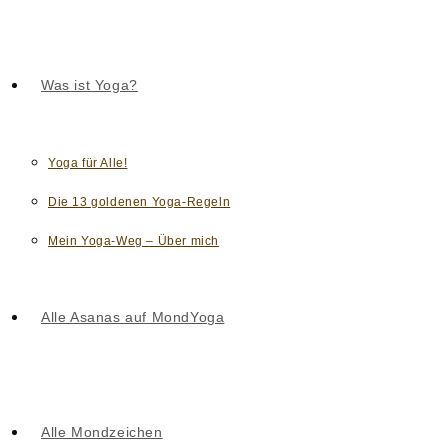
Was ist Yoga?
Yoga für Alle!
Die 13 goldenen Yoga-Regeln
Mein Yoga-Weg – Über mich
Alle Asanas auf MondYoga
Alle Mondzeichen