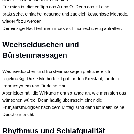
Für mich ist dieser Tipp das A und O. Denn das ist eine
praktische, einfache, gesunde und zugleich kostenlose Methode,
wieder fit zu werden.
Der einzige Nachteil: man muss sich nur rechtzeitig aufraffen.
Wechselduschen und
Bürstenmassagen
Wechselduschen und Bürstenmassagen praktiziere ich
regelmäßig. Diese Methode ist gut für den Kreislauf, für dein
Immunsystem und für deine Haut.
Aber leider hält die Wirkung nicht so lange an, wie man sich das
wünschen würde. Denn häufig überrascht einen die
Frühjahrsmüdigkeit nach dem Mittag. Und dann ist meist keine
Dusche in Sicht.
Rhythmus und Schlafqualität