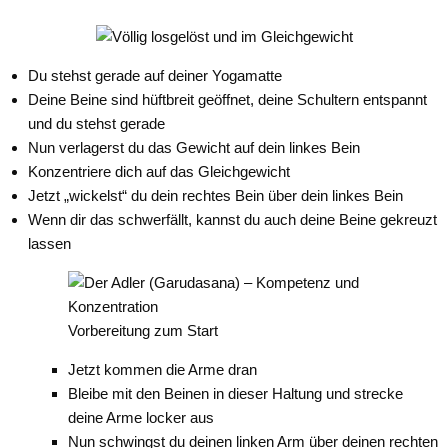
Du stehst gerade auf deiner Yogamatte
Deine Beine sind hüftbreit geöffnet, deine Schultern entspannt
und du stehst gerade
Nun verlagerst du das Gewicht auf dein linkes Bein
Konzentriere dich auf das Gleichgewicht
Jetzt „wickelst“ du dein rechtes Bein über dein linkes Bein
Wenn dir das schwerfällt, kannst du auch deine Beine gekreuzt
lassen
Vorbereitung zum Start
Jetzt kommen die Arme dran
Bleibe mit den Beinen in dieser Haltung und strecke
deine Arme locker aus
Nun schwingst du deinen linken Arm über deinen rechten