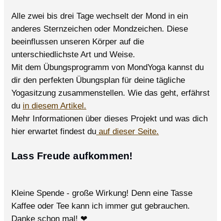
Alle zwei bis drei Tage wechselt der Mond in ein
anderes Sternzeichen oder Mondzeichen. Diese
beeinflussen unseren Körper auf die
unterschiedlichste Art und Weise.
Mit dem Übungsprogramm von MondYoga kannst du
dir den perfekten Übungsplan für deine tägliche
Yogasitzung zusammenstellen. Wie das geht, erfährst
du
in diesem Artikel.
Mehr Informationen über dieses Projekt und was dich
hier erwartet findest du
auf dieser Seite.
Lass Freude aufkommen!
Kleine Spende - große Wirkung! Denn eine Tasse
Kaffee oder Tee kann ich immer gut gebrauchen.
Danke schon mal! ❤