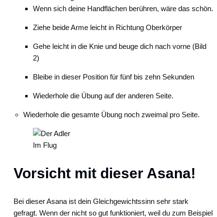
Wenn sich deine Handflächen berühren, wäre das schön.
Ziehe beide Arme leicht in Richtung Oberkörper
Gehe leicht in die Knie und beuge dich nach vorne (Bild
2)
Bleibe in dieser Position für fünf bis zehn Sekunden
Wiederhole die Übung auf der anderen Seite.
Wiederhole die gesamte Übung noch zweimal pro Seite.
Im Flug
Vorsicht mit dieser Asana!
Bei dieser Asana ist dein Gleichgewichtssinn sehr stark
gefragt. Wenn der nicht so gut funktioniert, weil du zum Beispiel