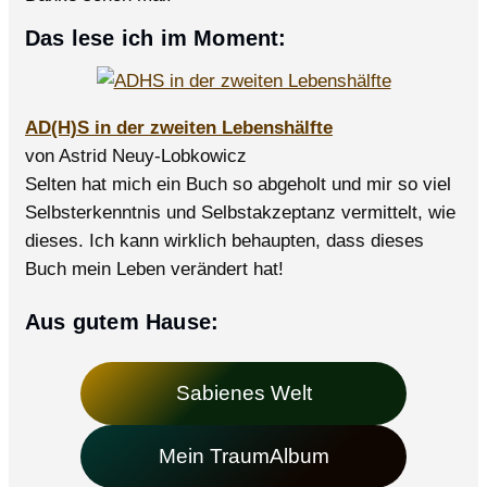
Das lese ich im Moment:
AD(H)S in der zweiten Lebenshälfte
von Astrid Neuy-Lobkowicz
Selten hat mich ein Buch so abgeholt und mir so viel
Selbsterkenntnis und Selbstakzeptanz vermittelt, wie
dieses. Ich kann wirklich behaupten, dass dieses
Buch mein Leben verändert hat!
Aus gutem Hause:
Sabienes Welt
Mein TraumAlbum