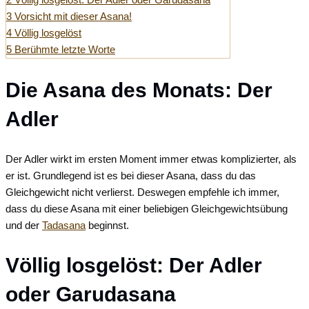
3
Vorsicht mit dieser Asana!
4
Völlig losgelöst
5
Berühmte letzte Worte
Die Asana des Monats: Der
Adler
Der Adler wirkt im ersten Moment immer etwas komplizierter, als
er ist. Grundlegend ist es bei dieser Asana, dass du das
Gleichgewicht nicht verlierst. Deswegen empfehle ich immer,
dass du diese Asana mit einer beliebigen Gleichgewichtsübung
und der
Tadasana
beginnst.
Völlig losgelöst: Der Adler
oder Garudasana