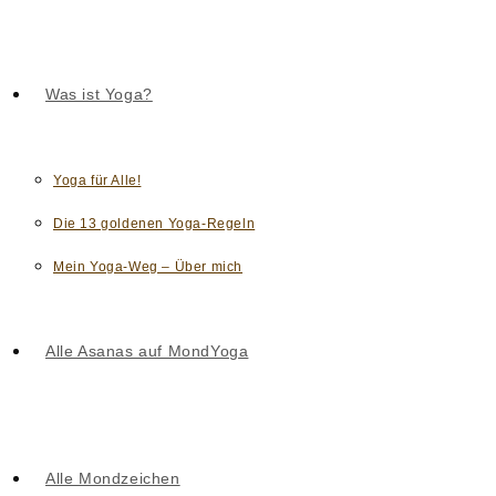
Was ist Yoga?
Yoga für Alle!
Die 13 goldenen Yoga-Regeln
Mein Yoga-Weg – Über mich
Alle Asanas auf MondYoga
Alle Mondzeichen