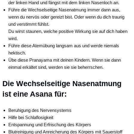
der linken Hand und fängst mit dem linken Nasenloch an.
Führe die Wechselseitige Nasenatmung immer dann aus,
wenn du nervös oder gereizt bist. Oder wenn du dich traurig
und verstimmt fühlst.
Du wirst staunen, welche positive Wirkung sie auf dich haben
wird.
Führe diese Atemübung langsam aus und werde niemals
hektisch.
Übe diese Pranayama mit deinen Kindern. Wenn sie dann
einmal erkältet sind, werden sie sie beherrschen.
Die Wechselseitige Nasenatmung
ist eine Asana für:
Beruhigung des Nervensystems
Hilfe bei Schlaflosigkeit
Entspannung und Erfrischung des Körpers
Blutreinigung und Anreicherung des Körpers mit Sauerstoff