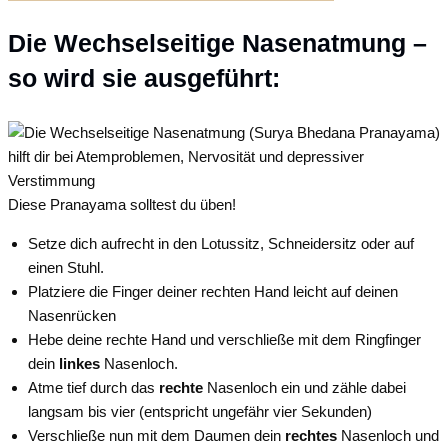
Die Wechselseitige Nasenatmung –
so wird sie ausgeführt:
Diese Pranayama solltest du üben!
Setze dich aufrecht in den Lotussitz, Schneidersitz oder auf
einen Stuhl.
Platziere die Finger deiner rechten Hand leicht auf deinen
Nasenrücken
Hebe deine rechte Hand und verschließe mit dem Ringfinger
dein
linkes
Nasenloch.
Atme tief durch das
rechte
Nasenloch ein und zähle dabei
langsam bis vier (entspricht ungefähr vier Sekunden)
Verschließe nun mit dem Daumen dein
rechtes
Nasenloch und