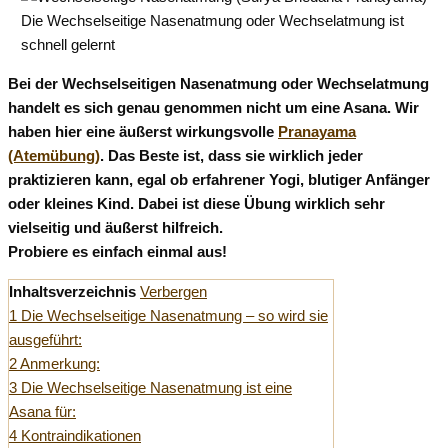
Die Wechselseitige Nasenatmung oder Wechselatmung ist
schnell gelernt
Bei der Wechselseitigen Nasenatmung oder Wechselatmung
handelt es sich genau genommen nicht um eine Asana. Wir
haben hier eine äußerst wirkungsvolle
Pranayama
(Atemübung)
. Das Beste ist, dass sie wirklich jeder
praktizieren kann, egal ob erfahrener Yogi, blutiger Anfänger
oder kleines Kind. Dabei ist diese Übung wirklich sehr
vielseitig und äußerst hilfreich.
Probiere es einfach einmal aus!
Inhaltsverzeichnis
Verbergen
1
Die Wechselseitige Nasenatmung – so wird sie
ausgeführt:
2
Anmerkung:
3
Die Wechselseitige Nasenatmung ist eine
Asana für:
4
Kontraindikationen