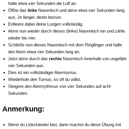
halte etwa vier Sekunden die Luft an.
Öffne das
linke
Nasenloch und atme etwa vier Sekunden lang
aus. Je länger, desto besser.
Entleere dabei deine Lungen vollständig.
Atme nun wieder durch dieses (linke) Nasenloch ein und zähle
wieder bis vier.
Schließe nun dieses Nasenloch mit dem Ringfinger und halte
den Atem etwa vier Sekunden lang an.
Jetzt atme durch das
rechte
Nasenloch innerhalb von ungefähr
vier Sekunden aus.
Dies ist ein vollständiger Atemturnus.
Wiederhole den Turnus, so oft du willst.
Steigere den Atemrythmus von vier Sekunden auf acht
Sekunden.
Anmerkung:
Wenn du Linkshänder bist, dann machst du diese Übung mit