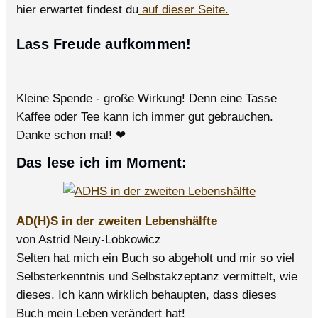
hier erwartet findest du
auf dieser Seite.
Lass Freude aufkommen!
Kleine Spende - große Wirkung! Denn eine Tasse
Kaffee oder Tee kann ich immer gut gebrauchen.
Danke schon mal! ❤
Das lese ich im Moment:
AD(H)S in der zweiten Lebenshälfte
von Astrid Neuy-Lobkowicz
Selten hat mich ein Buch so abgeholt und mir so viel
Selbsterkenntnis und Selbstakzeptanz vermittelt, wie
dieses. Ich kann wirklich behaupten, dass dieses
Buch mein Leben verändert hat!