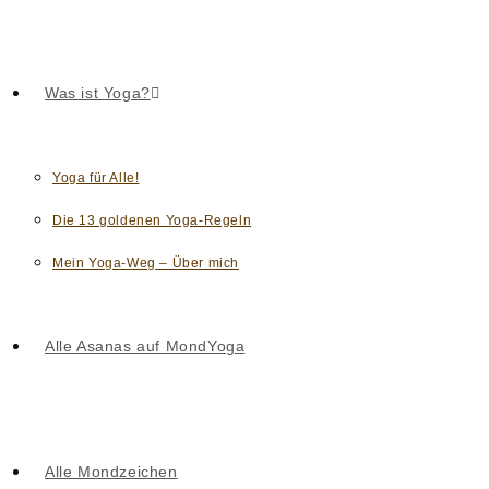
Was ist Yoga?
Yoga für Alle!
Die 13 goldenen Yoga-Regeln
Mein Yoga-Weg – Über mich
Alle Asanas auf MondYoga
Alle Mondzeichen