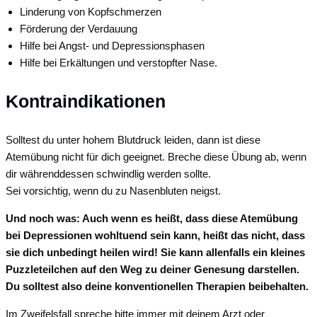
Linderung von Kopfschmerzen
Förderung der Verdauung
Hilfe bei Angst- und Depressionsphasen
Hilfe bei Erkältungen und verstopfter Nase.
Kontraindikationen
Solltest du unter hohem Blutdruck leiden, dann ist diese
Atemübung nicht für dich geeignet. Breche diese Übung ab, wenn
dir währenddessen schwindlig werden sollte.
Sei vorsichtig, wenn du zu Nasenbluten neigst.
Und noch was: Auch wenn es heißt, dass diese Atemübung
bei Depressionen wohltuend sein kann, heißt das nicht, dass
sie dich unbedingt heilen wird! Sie kann allenfalls ein kleines
Puzzleteilchen auf den Weg zu deiner Genesung darstellen.
Du solltest also deine konventionellen Therapien beibehalten.
Im Zweifelsfall spreche bitte immer mit deinem Arzt oder