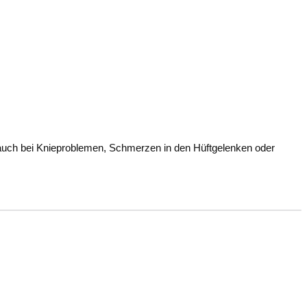
lt auch bei Knieproblemen, Schmerzen in den Hüftgelenken oder