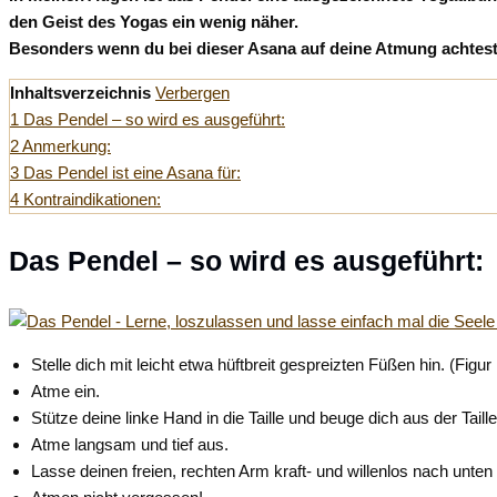
den Geist des Yogas ein wenig näher.
Besonders wenn du bei dieser Asana auf deine Atmung achtest
Inhaltsverzeichnis
Verbergen
1
Das Pendel – so wird es ausgeführt:
2
Anmerkung:
3
Das Pendel ist eine Asana für:
4
Kontraindikationen:
Das Pendel – so wird es ausgeführt:
Stelle dich mit leicht etwa hüftbreit gespreizten Füßen hin. (Figur 
Atme ein.
Stütze deine linke Hand in die Taille und beuge dich aus der Tai
Atme langsam und tief aus.
Lasse deinen freien, rechten Arm kraft- und willenlos nach unten