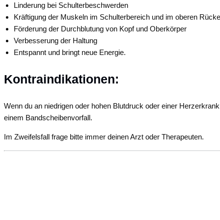
Linderung bei Schulterbeschwerden
Kräftigung der Muskeln im Schulterbereich und im oberen Rück
Förderung der Durchblutung von Kopf und Oberkörper
Verbesserung der Haltung
Entspannt und bringt neue Energie.
Kontraindikationen:
Wenn du an niedrigen oder hohen Blutdruck oder einer Herzerkranku
einem Bandscheibenvorfall.
Im Zweifelsfall frage bitte immer deinen Arzt oder Therapeuten.