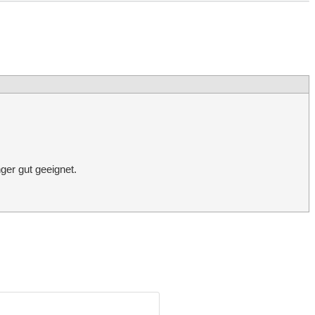
ger gut geeignet.