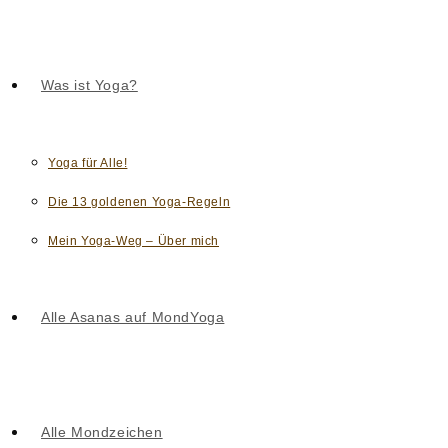
Was ist Yoga?
Yoga für Alle!
Die 13 goldenen Yoga-Regeln
Mein Yoga-Weg – Über mich
Alle Asanas auf MondYoga
Alle Mondzeichen