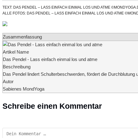
TEXT: DAS PENDEL – LASS EINFACH EINMAL LOS UND ATME ©MONDYOGA.
ALLE FOTOS: DAS PENDEL – LASS EINFACH EINMAL LOS UND ATME ©MO
Zusammenfassung
Artikel Name
Das Pendel - Lass einfach einmal los und atme
Beschreibung
Das Pendel lindert Schulterbeschwerden, fördert die Durchblutung u
Autor
Sabienes MondYoga
Schreibe einen Kommentar
Kommentar