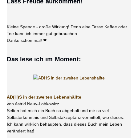
Lass Freude aufkommen!
Kleine Spende - große Wirkung! Denn eine Tasse Kaffee oder
Tee kann ich immer gut gebrauchen.
Danke schon mal! ❤
Das lese ich im Moment:
AD(H)S in der zweiten Lebenshälfte
von Astrid Neuy-Lobkowicz
Selten hat mich ein Buch so abgeholt und mir so viel
Selbsterkenntnis und Selbstakzeptanz vermittelt, wie dieses.
Ich kann wirklich behaupten, dass dieses Buch mein Leben
verändert hat!