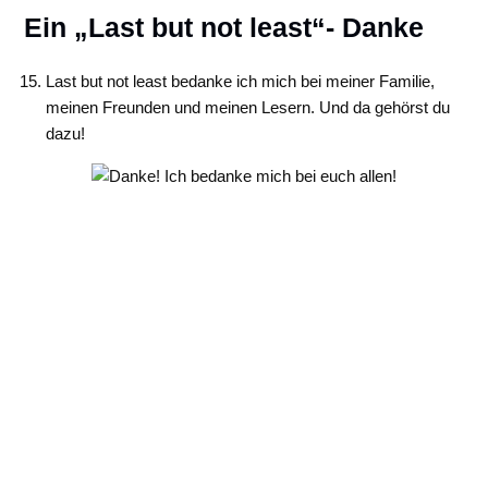
Ein „Last but not least“- Danke
Last but not least bedanke ich mich bei meiner Familie,
meinen Freunden und meinen Lesern. Und da gehörst du
dazu!