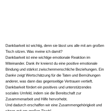
Dankbarkeit ist wichtig, denn sie lässt uns alle mit am großen
Tisch sitzen. Was meine ich damit?
Dankbarkeit ist eine wichtige emotionale Reaktion im
Miteinander. Dank ihr kreierst du eine positive emotionale
Bindung und stärkst zwischenmenschliche Beziehungen. Ein
Danke
zeigt Wertschätzung für die Taten und Bemühungen
anderer, was dann das gegenseitige Vertrauen vertieft.
Dankbarkeit fördert ein positives und unterstützendes
soziales Umfeld, indem sie die Bereitschaft zur
Zusammenarbeit und Hilfe hervorhebt.
Und dadurch erschaffen wir eine Zusammengehörigkeit und
sitzen
„mit am großen Tisch“
.