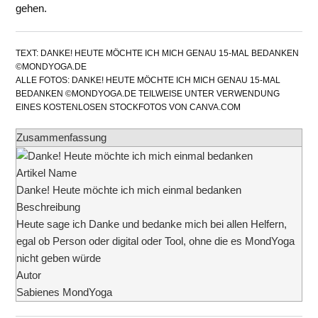
gehen.
TEXT: DANKE! HEUTE MÖCHTE ICH MICH GENAU 15-MAL BEDANKEN
©MONDYOGA.DE
ALLE FOTOS: DANKE! HEUTE MÖCHTE ICH MICH GENAU 15-MAL
BEDANKEN ©MONDYOGA.DE TEILWEISE UNTER VERWENDUNG
EINES KOSTENLOSEN STOCKFOTOS VON CANVA.COM
Zusammenfassung
Artikel Name
Danke! Heute möchte ich mich einmal bedanken
Beschreibung
Heute sage ich Danke und bedanke mich bei allen Helfern,
egal ob Person oder digital oder Tool, ohne die es MondYoga
nicht geben würde
Autor
Sabienes MondYoga