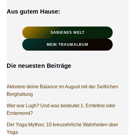
Aus gutem Hause:
SABIENES WELT
MEIN TRAUMALBUM
Die neuesten Beiträge
Aktiviere deine Balance im August mit der Seitlichen
Berghaltung
Wer war Lugh? Und was bedeutet 1. Erntefest oder
Erntemond?
Der Yoga-Mythos: 10 kreuzehrliche Wahrheiten über
Yoga