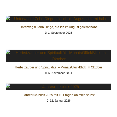
Unterwegs! Zehn Dinge, die ich im August gelernt habe
1. September 2025
Herbstzauber und Spiritualität – MonatsGlückBlick im Oktober
5. November 2024
Jahresrückblick 2025 mit 10 Fragen an mich selbst
12. Januar 2026