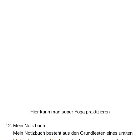
Hier kann man super Yoga praktizieren
Mein Notizbuch
Mein Notizbuch besteht aus den Grundfesten eines uralten