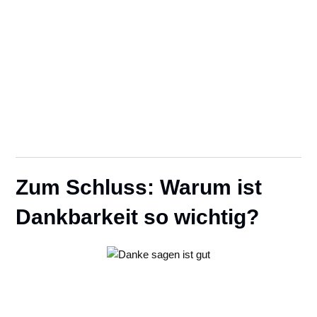
Zum Schluss: Warum ist
Dankbarkeit so wichtig?