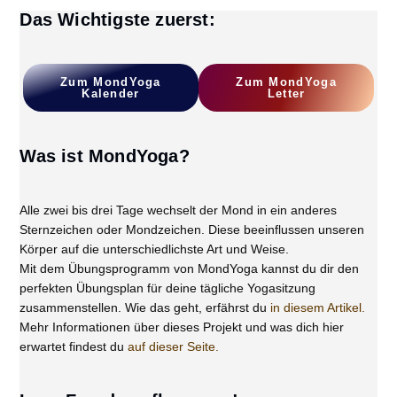
Das Wichtigste zuerst:
Zum
MondYoga
Z
Um MondYoga
Kalender
L
Etter
Was ist MondYoga?
Alle zwei bis drei Tage wechselt der Mond in ein anderes
Sternzeichen oder Mondzeichen. Diese beeinflussen unseren
Körper auf die unterschiedlichste Art und Weise.
Mit dem Übungsprogramm von MondYoga kannst du dir den
perfekten Übungsplan für deine tägliche Yogasitzung
zusammenstellen. Wie das geht, erfährst du
in diesem Artikel.
Mehr Informationen über dieses Projekt und was dich hier
erwartet findest du
auf dieser Seite.