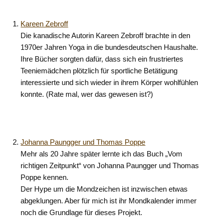
Kareen Zebroff
Die kanadische Autorin Kareen Zebroff brachte in den
1970er Jahren Yoga in die bundesdeutschen Haushalte.
Ihre Bücher sorgten dafür, dass sich ein frustriertes
Teeniemädchen plötzlich für sportliche Betätigung
interessierte und sich wieder in ihrem Körper wohlfühlen
konnte. (Rate mal, wer das gewesen ist?)
Johanna Paungger und Thomas Poppe
Mehr als 20 Jahre später lernte ich das Buch „Vom
richtigen Zeitpunkt“ von Johanna Paungger und Thomas
Poppe kennen.
Der Hype um die Mondzeichen ist inzwischen etwas
abgeklungen. Aber für mich ist ihr Mondkalender immer
noch die Grundlage für dieses Projekt.