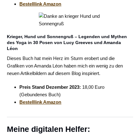
Bestelllink Amazon
Krieger, Hund und Sonnengruß – Legenden und Mythen
des Yoga in 30 Posen von Lucy Greeves und Amanda
Léon
Dieses Buch hat mein Herz im Sturm erobert und die
Grafiken von Amanda Léon haben mich ein wenig zu den
neuen Artikelbildern auf diesem Blog inspiriert.
Preis Stand Dezember 2023:
18,00 Euro
(Gebundenes Buch)
Bestelllink Amazon
Meine digitalen Helfer: