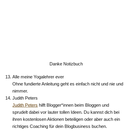
Danke Notizbuch
Alle meine Yogalehrer ever
Ohne fundierte Anleitung geht es einfach nicht und nie und
nimmer.
Judith Peters
Judith Peters
hilft Blogger*innen beim Bloggen und
sprudelt dabei vor lauter tollen Ideen. Du kannst dich bei
ihren kostenlosen Aktionen beteiligen oder aber auch ein
richtiges Coaching für dein Blogbusiness buchen.