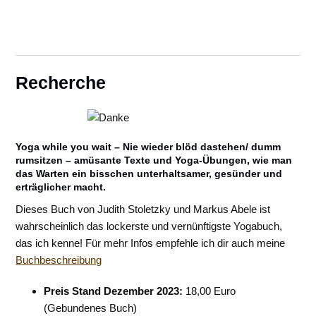
Recherche
Yoga while you wait – Nie wieder blöd dastehen/ dumm
rumsitzen – amüsante Texte und Yoga-Übungen, wie man
das Warten ein bisschen unterhaltsamer, gesünder und
erträglicher macht.
Dieses Buch von Judith Stoletzky und Markus Abele ist
wahrscheinlich das lockerste und vernünftigste Yogabuch,
das ich kenne! Für mehr Infos empfehle ich dir auch meine
Buchbeschreibung
Preis Stand Dezember 2023:
18,00 Euro
(Gebundenes Buch)