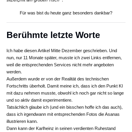
Für was bist du heute ganz besonders dankbar?
Berühmte letzte Worte
Ich habe diesen Artikel Mitte Dezember geschrieben. Und
nun, nur 11 Monate später, musste ich zwei Links entfernen,
weil die entsprechenden Services nicht mehr angeboten
werden.
Außerdem wurde er von der Realität des technischen
Fortschritts überholt. Damit meine ich, dass ich den Punkt KI
mit dazu nehmen musste, obwohl ich noch gar nicht so lange
und so aktiv damit experimentiere.
Tatsächlich glaube ich (und ein bisschen hoffe ich das auch),
dass ich irgendwann mit entsprechenden Fotos die Asanas
illustrieren kann.
Dann kann der Karlheinz in seinen verdienten Ruhestand