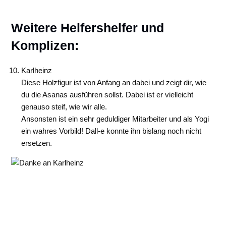
Weitere Helfershelfer und
Komplizen:
Karlheinz
Diese Holzfigur ist von Anfang an dabei und zeigt dir, wie
du die Asanas ausführen sollst. Dabei ist er vielleicht
genauso steif, wie wir alle.
Ansonsten ist ein sehr geduldiger Mitarbeiter und als Yogi
ein wahres Vorbild! Dall-e konnte ihn bislang noch nicht
ersetzen.