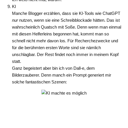
KI
Manche Blogger erzählen, dass sie KI-Tools wie ChatGPT
nur
nutzen, wenn sie eine Schreibblockade hätten. Das ist
wahrscheinlich Quatsch mit Soße. Denn wenn man einmal
mit diesen Helferleins begonnen hat, kommt man so
schnell nicht mehr davon los. Für Recherchezwecke und
für die berühmten ersten Worte sind sie nämlich
unschlagbar. Der Rest findet noch immer in meinem Kopf
statt.
Ganz begeistert aber bin ich von Dall-e, dem
Bilderzauberer. Denn manch ein Prompt generiert mir
solche fantastischen Szenen: