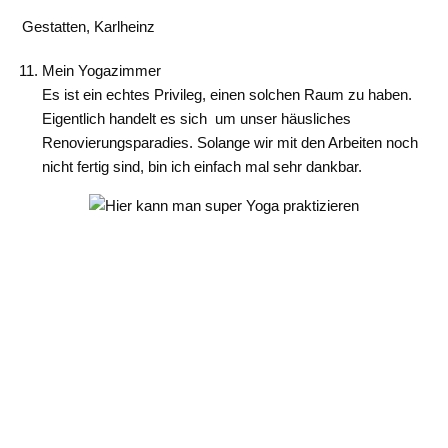
Gestatten, Karlheinz
Mein Yogazimmer
Es ist ein echtes Privileg, einen solchen Raum zu haben.
Eigentlich handelt es sich um unser häusliches
Renovierungsparadies. Solange wir mit den Arbeiten noch
nicht fertig sind, bin ich einfach mal sehr dankbar.