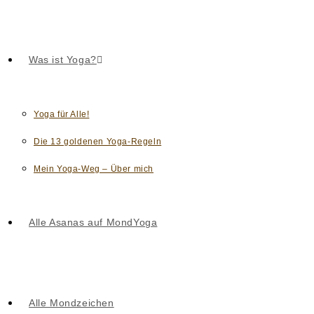
Was ist Yoga?
Yoga für Alle!
Die 13 goldenen Yoga-Regeln
Mein Yoga-Weg – Über mich
Alle Asanas auf MondYoga
Alle Mondzeichen