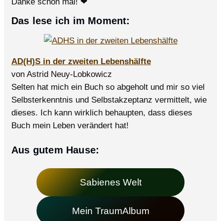
Danke schon mal! ❤
Das lese ich im Moment:
AD(H)S in der zweiten Lebenshälfte
von Astrid Neuy-Lobkowicz
Selten hat mich ein Buch so abgeholt und mir so viel
Selbsterkenntnis und Selbstakzeptanz vermittelt, wie
dieses. Ich kann wirklich behaupten, dass dieses
Buch mein Leben verändert hat!
Aus gutem Hause:
Sabienes Welt
Mein TraumAlbum