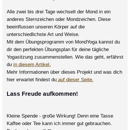
Alle zwei bis drei Tage wechselt der Mond in ein
anderes Sternzeichen oder Mondzeichen. Diese
beeinflussen unseren Körper auf die
unterschiedlichste Art und Weise.
Mit dem Übungsprogramm von MondYoga kannst du
dir den perfekten Übungsplan für deine tägliche
Yogasitzung zusammenstellen. Wie das geht, erfährst
du
in diesem Artikel.
Mehr Informationen über dieses Projekt und was dich
hier erwartet findest du
auf dieser Seite.
Lass Freude aufkommen!
Kleine Spende - große Wirkung! Denn eine Tasse
Kaffee oder Tee kann ich immer gut gebrauchen.