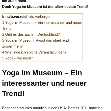
Ich auch nicht.
Doch Yoga im Museum ist der allerneueste Trend!
Inhaltsverzeichnis
Verbergen
1
Yoga im Museum – Ein interessanter und neuer
Trend!
2
Gibt es das auch in Deutschland?
3
Yoga im Museum: Passt das überhaupt
zusammen?
4
Wie finde ich solche Veranstaltungen?
5
Yoga – wo noch?
Yoga im Museum – Ein
interessanter und neuer
Trend!
Begonnen hat dies natürlich in den USA. Bereits 2011 habe ich