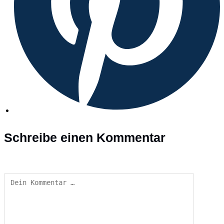
Schreibe einen Kommentar
Kommentar