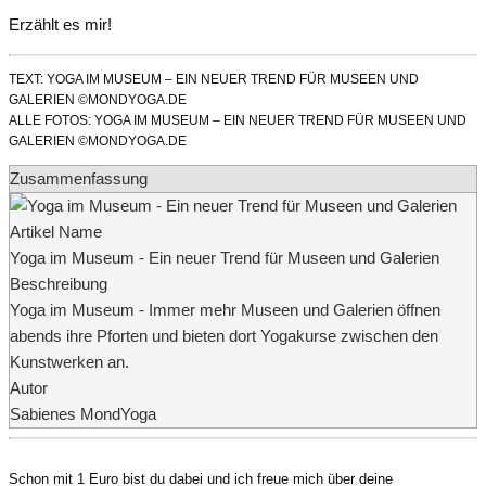
Erzählt es mir!
TEXT: YOGA IM MUSEUM – EIN NEUER TREND FÜR MUSEEN UND
GALERIEN ©MONDYOGA.DE
ALLE FOTOS: YOGA IM MUSEUM – EIN NEUER TREND FÜR MUSEEN UND
GALERIEN ©MONDYOGA.DE
Zusammenfassung
Artikel Name
Yoga im Museum - Ein neuer Trend für Museen und Galerien
Beschreibung
Yoga im Museum - Immer mehr Museen und Galerien öffnen
abends ihre Pforten und bieten dort Yogakurse zwischen den
Kunstwerken an.
Autor
Sabienes MondYoga
Schon mit 1 Euro bist du dabei und ich freue mich über deine