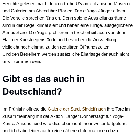
Berichte gelesen, nach denen etliche US-amerikanische Museen
und Galerien am Abend ihre Pforten für die Yoga-Jünger öffnen.
Die Vorteile sprechen für sich. Denn solche Ausstellungsräume
sind in der Regel klimatisiert und haben eine ruhige, ausgeglichene
Atmosphäre. Die Yogis profitieren mit Sicherheit auch von dem
Flair der Kunstgegenstände und besuchen die Ausstellung
vielleicht noch einmal zu den regulären Öffnungszeiten.
Und den Betreibern werden zusätzliche Eintrittsgelder auch nicht
unwillkommen sein.
Gibt es das auch in
Deutschland?
Im Frühjahr öffnete die
Galerie der Stadt Sindelfingen
ihre Tore im
Zusammenhang mit der Aktion „Langer Donnerstag“ für Yoga-
Kurse. Anscheinend wird dies aber nicht mehr weiter fortgeführt
und ich habe leider auch keine näheren Informationen dazu.