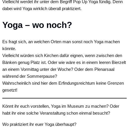
Vielleicht werdet ihr unter dem Begriff Pop Up Yoga fündig. Denn
dabei wird Yoga wirklich überall praktiziert.
Yoga – wo noch?
Es fragt sich, an welchen Orten man sonst noch Yoga machen
könnte.
Vielleicht würden sich Kirchen dafür eignen, wenn zwischen den
Bänken genug Platz ist. Oder wie wäre es in einem leeren Bierzelt
an einem Vormittag unter der Woche? Oder dem Plenarsaal
während der Sommerpause?
Wahrscheinlich sind hier dem Erfindungsreichtum keine Grenzen
gesetzt!
Könnt ihr euch vorstellen, Yoga im Museum zu machen? Oder
habt ihr eine solche Veranstaltung schon einmal besucht?
Wo praktiziert ihr euer Yoga überhaupt?