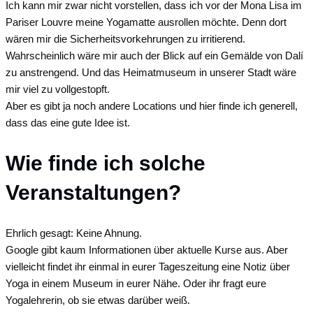
Ich kann mir zwar nicht vorstellen, dass ich vor der Mona Lisa im
Pariser Louvre meine Yogamatte ausrollen möchte. Denn dort
wären mir die Sicherheitsvorkehrungen zu irritierend.
Wahrscheinlich wäre mir auch der Blick auf ein Gemälde von Dalí
zu anstrengend. Und das Heimatmuseum in unserer Stadt wäre
mir viel zu vollgestopft.
Aber es gibt ja noch andere Locations und hier finde ich generell,
dass das eine gute Idee ist.
Wie finde ich solche
Veranstaltungen?
Ehrlich gesagt: Keine Ahnung.
Google gibt kaum Informationen über aktuelle Kurse aus. Aber
vielleicht findet ihr einmal in eurer Tageszeitung eine Notiz über
Yoga in einem Museum in eurer Nähe. Oder ihr fragt eure
Yogalehrerin, ob sie etwas darüber weiß.