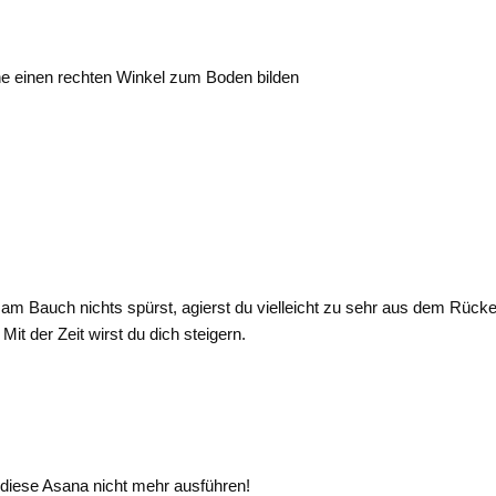
ine einen rechten Winkel zum Boden bilden
m Bauch nichts spürst, agierst du vielleicht zu sehr aus dem Rücke
Mit der Zeit wirst du dich steigern.
 diese Asana nicht mehr ausführen!