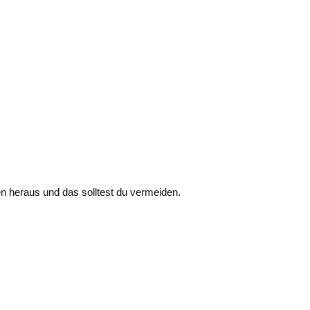
n heraus und das solltest du vermeiden.