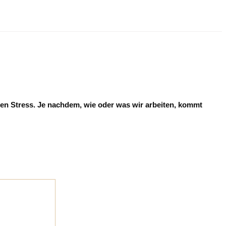
hen Stress. Je nachdem, wie oder was wir arbeiten, kommt