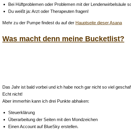
Bei Hüftproblemen oder Problemen mit der Lendenwirbelsäule sol
Du weißt ja: Arzt oder Therapeuten fragen!
Mehr zu der Pumpe findest du auf der
Hauptseite dieser Asana
Was macht denn meine Bucketlist?
Das Jahr ist bald vorbei und ich habe noch gar nicht so viel geschaff
Echt nicht!
Aber immerhin kann ich drei Punkte abhaken:
Steuerklärung
Überarbeitung der Seiten mit den Mondzeichen
Einen Account auf BlueSky erstellen.