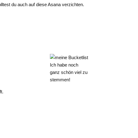
ltest du auch auf diese Asana verzichten.
Ich habe noch
ganz schön viel zu
stemmen!
t.