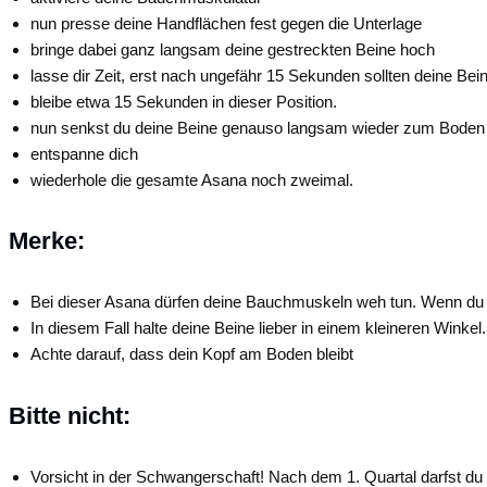
nun presse deine Handflächen fest gegen die Unterlage
bringe dabei ganz langsam deine gestreckten Beine hoch
lasse dir Zeit, erst nach ungefähr 15 Sekunden sollten deine Be
bleibe etwa 15 Sekunden in dieser Position.
nun senkst du deine Beine genauso langsam wieder zum Boden
entspanne dich
wiederhole die gesamte Asana noch zweimal.
Merke:
Bei dieser Asana dürfen deine Bauchmuskeln weh tun. Wenn du a
In diesem Fall halte deine Beine lieber in einem kleineren Winkel. 
Achte darauf, dass dein Kopf am Boden bleibt
Bitte nicht:
Vorsicht in der Schwangerschaft! Nach dem 1. Quartal darfst du