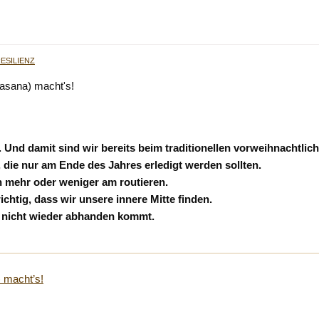
ESILIENZ
Und damit sind wir bereits beim traditionellen vorweihnachtlic
 die nur am Ende des Jahres erledigt werden sollten.
 mehr oder weniger am routieren.
chtig, dass wir unsere innere Mitte finden.
s nicht wieder abhanden kommt.
 macht’s!