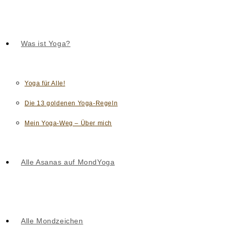
Was ist Yoga?
Yoga für Alle!
Die 13 goldenen Yoga-Regeln
Mein Yoga-Weg – Über mich
Alle Asanas auf MondYoga
Alle Mondzeichen