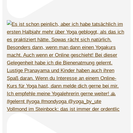
Vollmond im Steinbock: das ist immer der ordentlic