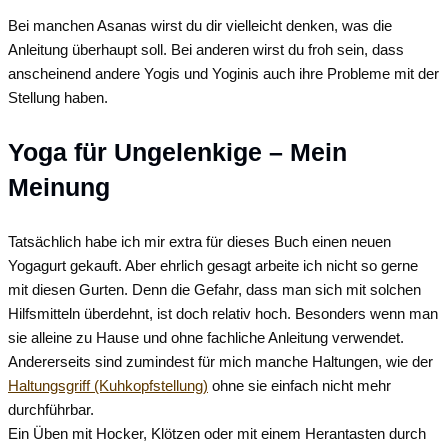
Bei manchen Asanas wirst du dir vielleicht denken, was die
Anleitung überhaupt soll. Bei anderen wirst du froh sein, dass
anscheinend andere Yogis und Yoginis auch ihre Probleme mit der
Stellung haben.
Yoga für Ungelenkige – Mein
Meinung
Tatsächlich habe ich mir extra für dieses Buch einen neuen
Yogagurt gekauft. Aber ehrlich gesagt arbeite ich nicht so gerne
mit diesen Gurten. Denn die Gefahr, dass man sich mit solchen
Hilfsmitteln überdehnt, ist doch relativ hoch. Besonders wenn man
sie alleine zu Hause und ohne fachliche Anleitung verwendet.
Andererseits sind zumindest für mich manche Haltungen, wie der
Haltungsgriff (Kuhkopfstellung)
ohne sie einfach nicht mehr
durchführbar.
Ein Üben mit Hocker, Klötzen oder mit einem Herantasten durch