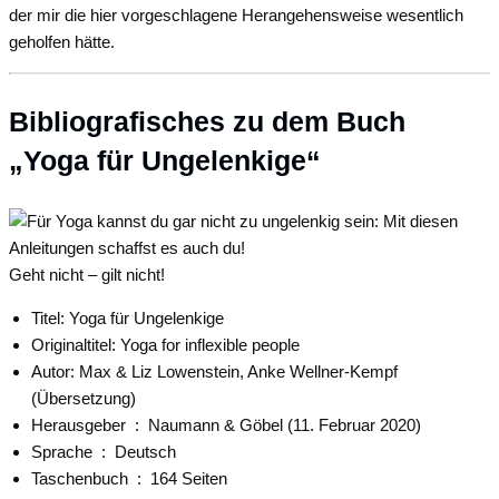
der mir die hier vorgeschlagene Herangehensweise wesentlich
geholfen hätte.
Bibliografisches zu dem Buch
„Yoga für Ungelenkige“
Geht nicht – gilt nicht!
Titel: Yoga für Ungelenkige
Originaltitel: Yoga for inflexible people
Autor: Max & Liz Lowenstein, Anke Wellner-Kempf
(Übersetzung)
Herausgeber ‏ : ‎
Naumann & Göbel (11. Februar 2020)
Sprache ‏ : ‎
Deutsch
Taschenbuch ‏ : ‎
164 Seiten