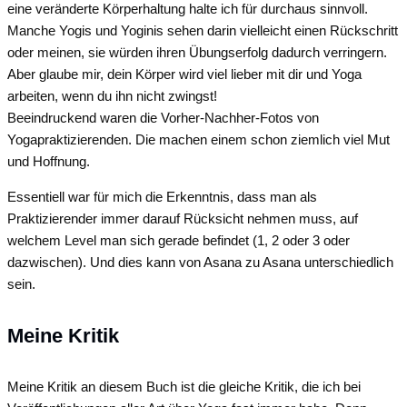
eine veränderte Körperhaltung halte ich für durchaus sinnvoll.
Manche Yogis und Yoginis sehen darin vielleicht einen Rückschritt
oder meinen, sie würden ihren Übungserfolg dadurch verringern.
Aber glaube mir, dein Körper wird viel lieber mit dir und Yoga
arbeiten, wenn du ihn nicht zwingst!
Beeindruckend waren die Vorher-Nachher-Fotos von
Yogapraktizierenden. Die machen einem schon ziemlich viel Mut
und Hoffnung.
Essentiell war für mich die Erkenntnis, dass man als
Praktizierender immer darauf Rücksicht nehmen muss, auf
welchem Level man sich gerade befindet (1, 2 oder 3 oder
dazwischen). Und dies kann von Asana zu Asana unterschiedlich
sein.
Meine Kritik
Meine Kritik an diesem Buch ist die gleiche Kritik, die ich bei