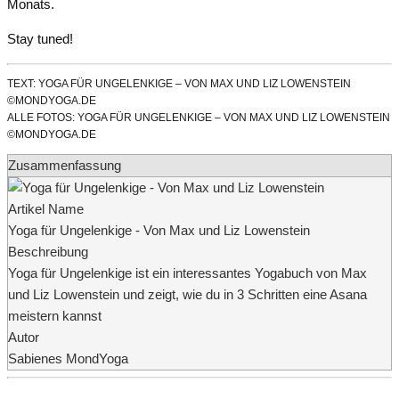
Monats.
Stay tuned!
TEXT: YOGA FÜR UNGELENKIGE – VON MAX UND LIZ LOWENSTEIN
©MONDYOGA.DE
ALLE FOTOS: YOGA FÜR UNGELENKIGE – VON MAX UND LIZ LOWENSTEIN
©MONDYOGA.DE
Zusammenfassung
Artikel Name
Yoga für Ungelenkige - Von Max und Liz Lowenstein
Beschreibung
Yoga für Ungelenkige ist ein interessantes Yogabuch von Max
und Liz Lowenstein und zeigt, wie du in 3 Schritten eine Asana
meistern kannst
Autor
Sabienes MondYoga