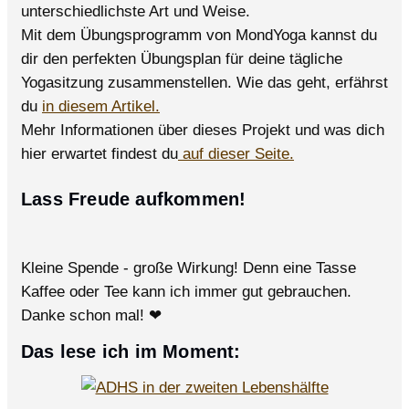
unterschiedlichste Art und Weise.
Mit dem Übungsprogramm von MondYoga kannst du
dir den perfekten Übungsplan für deine tägliche
Yogasitzung zusammenstellen. Wie das geht, erfährst
du
in diesem Artikel.
Mehr Informationen über dieses Projekt und was dich
hier erwartet findest du
auf dieser Seite.
Lass Freude aufkommen!
Kleine Spende - große Wirkung! Denn eine Tasse
Kaffee oder Tee kann ich immer gut gebrauchen.
Danke schon mal! ❤
Das lese ich im Moment: