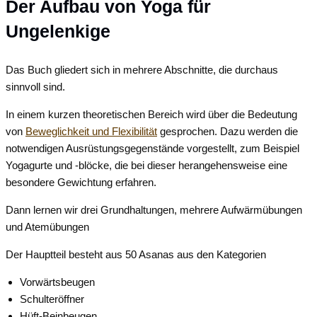
Der Aufbau von Yoga für
Ungelenkige
Das Buch gliedert sich in mehrere Abschnitte, die durchaus
sinnvoll sind.
In einem kurzen theoretischen Bereich wird über die Bedeutung
von
Beweglichkeit und Flexibilität
gesprochen. Dazu werden die
notwendigen Ausrüstungsgegenstände vorgestellt, zum Beispiel
Yogagurte und -blöcke, die bei dieser herangehensweise eine
besondere Gewichtung erfahren.
Dann lernen wir drei Grundhaltungen, mehrere Aufwärmübungen
und Atemübungen
Der Hauptteil besteht aus 50 Asanas aus den Kategorien
Vorwärtsbeugen
Schulteröffner
Hüft-Beinbeugen