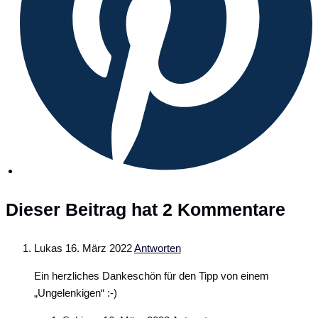
Dieser Beitrag hat 2 Kommentare
Lukas
16. März 2022
Antworten
Ein herzliches Dankeschön für den Tipp von einem
„Ungelenkigen“ :-)