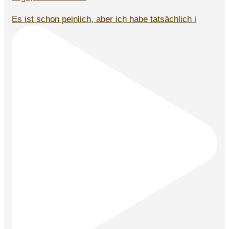
Es ist schon peinlich, aber ich habe tatsächlich i