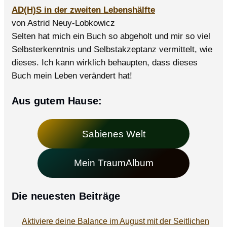
AD(H)S in der zweiten Lebenshälfte
von Astrid Neuy-Lobkowicz
Selten hat mich ein Buch so abgeholt und mir so viel
Selbsterkenntnis und Selbstakzeptanz vermittelt, wie
dieses. Ich kann wirklich behaupten, dass dieses
Buch mein Leben verändert hat!
Aus gutem Hause:
Sabienes Welt
Mein TraumAlbum
Die neuesten Beiträge
Aktiviere deine Balance im August mit der Seitlichen