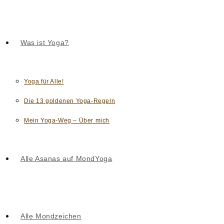
Was ist Yoga?
Yoga für Alle!
Die 13 goldenen Yoga-Regeln
Mein Yoga-Weg – Über mich
Alle Asanas auf MondYoga
Alle Mondzeichen